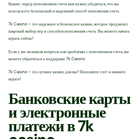
Важно: перед пополнением счета вам нужно убедиться, что вы
используете безопасный и надежный способ пополнения счета.
7k Casino – это надежное и безопасное казино, которое предлагает
широкий выбор игр и способов пополнения счета. Вы можете начать
играть сейчас!
Если у вас возникли вопросы или проблемы с пополнением счета, вы
можете обратиться к поддержке 7k Casino.
7k Casino – это лучшее казино для вас! Пополните счет и начните
играть!
Банковские карты
и электронные
платежи в 7k