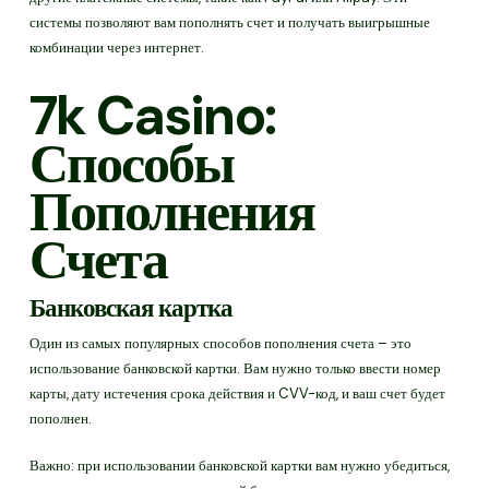
системы позволяют вам пополнять счет и получать выигрышные
комбинации через интернет.
7k Casino:
Способы
Пополнения
Счета
Банковская картка
Один из самых популярных способов пополнения счета – это
использование банковской картки. Вам нужно только ввести номер
карты, дату истечения срока действия и CVV-код, и ваш счет будет
пополнен.
Важно: при использовании банковской картки вам нужно убедиться,