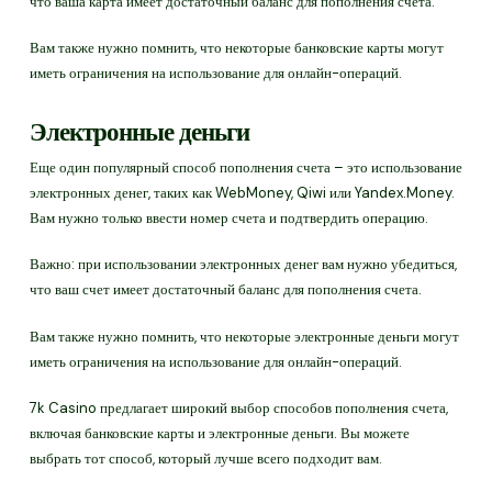
что ваша карта имеет достаточный баланс для пополнения счета.
Вам также нужно помнить, что некоторые банковские карты могут
иметь ограничения на использование для онлайн-операций.
Электронные деньги
Еще один популярный способ пополнения счета – это использование
электронных денег, таких как WebMoney, Qiwi или Yandex.Money.
Вам нужно только ввести номер счета и подтвердить операцию.
Важно: при использовании электронных денег вам нужно убедиться,
что ваш счет имеет достаточный баланс для пополнения счета.
Вам также нужно помнить, что некоторые электронные деньги могут
иметь ограничения на использование для онлайн-операций.
7k Casino предлагает широкий выбор способов пополнения счета,
включая банковские карты и электронные деньги. Вы можете
выбрать тот способ, который лучше всего подходит вам.