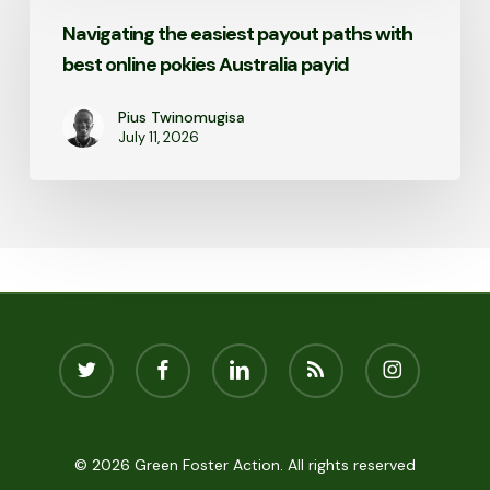
easiest
Navigating the easiest payout paths with
payout
best online pokies Australia payid
paths
with
best
Pius Twinomugisa
July 11, 2026
online
pokies
Australia
payid
twitter
facebook
linkedin
RSS
instagram
© 2026 Green Foster Action. All rights reserved