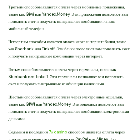
Третьим способом является оплата через мобильные приложения,
такие как Qiwi или Yandex.Money. Эти приложения позволяют вам
пополнять счет и получать выигрышные комбинации на ваш
мобильный телефон.
Четвертым способом является оплата через интернет-банки, такие
как Sberbank или Tinkoff. Эти банки позволяют вам пополнять счет
и получать выигрышные комбинации через интернет.
Пятым способом является оплата через терминалы, такие как
Sberbank или Tinkoff. Эти терминалы позволяют вам пополнять
счет и получать выигрышные комбинации наличными.
Шестым способом является оплата через электронные кошельки,
такие как QIWI или Yandex.Money. Эти кошельки позволяют вам
пополнять счет и получать выигрышные комбинации электронными
деньгами.
Седьмым и последним
7к casino
способом является оплата через
другие платежные системы, такие как PayPal или Alipay. Эти