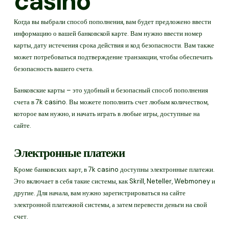
casino
Когда вы выбрали способ пополнения, вам будет предложено ввести
информацию о вашей банковской карте. Вам нужно ввести номер
карты, дату истечения срока действия и код безопасности. Вам также
может потребоваться подтверждение транзакции, чтобы обеспечить
безопасность вашего счета.
Банковские карты – это удобный и безопасный способ пополнения
счета в 7k casino. Вы можете пополнить счет любым количеством,
которое вам нужно, и начать играть в любые игры, доступные на
сайте.
Электронные платежи
Кроме банковских карт, в 7k casino доступны электронные платежи.
Это включает в себя такие системы, как Skrill, Neteller, Webmoney и
другие. Для начала, вам нужно зарегистрироваться на сайте
электронной платежной системы, а затем перевести деньги на свой
счет.