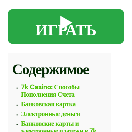
▶️
ИГРАТЬ
Содержимое
7k Casino: Способы
Пополнения Счета
Банковская картка
Электронные деньги
Банковские карты и
электронные платежи в 7k