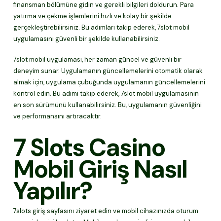
finansman bölümüne gidin ve gerekli bilgileri doldurun. Para
yatırma ve çekme işlemlerini hızlı ve kolay bir şekilde
gerçekleştirebilirsiniz. Bu adımları takip ederek, 7slot mobil
uygulamasını güvenli bir şekilde kullanabilirsiniz.
7slot mobil uygulaması, her zaman güncel ve güvenli bir
deneyim sunar. Uygulamanın güncellemelerini otomatik olarak
almak için, uygulama çubuğunda uygulamanın güncellemelerini
kontrol edin. Bu adımı takip ederek, 7slot mobil uygulamasının
en son sürümünü kullanabilirsiniz. Bu, uygulamanın güvenliğini
ve performansını artıracaktır.
7 Slots Casino
Mobil Giriş Nasıl
Yapılır?
7slots giriş sayfasını ziyaret edin ve mobil cihazınızda oturum