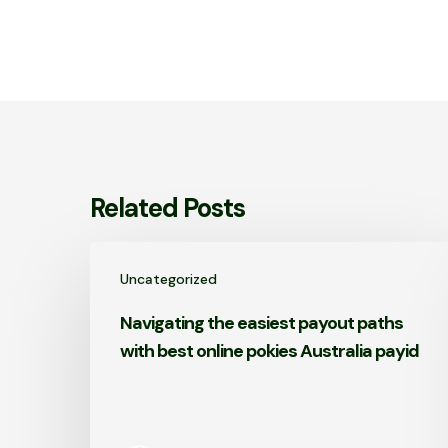
Related Posts
Navigating
Uncategorized
the
easiest
Navigating the easiest payout paths
with best online pokies Australia payid
payout
paths
with