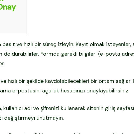
Onay
basit ve hızlı bir süreç izleyin. Kayıt olmak isteyenler,
doldurabilirler. Formda gerekli bilgileri (e-posta adresi
r.
i ve hızlı bir şekilde kaydolabilecekleri bir ortam sağla
ma e-postasını açarak hesabınızı onaylayabilirsiniz.
 kullanıcı adı ve şifrenizi kullanarak sitenin giriş sayfas
izi değiştirmeyi unutmayın.