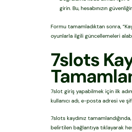
girin. Bu, hesabınızın güvenliğin
Formu tamamladıktan sonra, “Kayd
oyunlarla ilgili güncellemeleri alabil
7slots Kay
Tamamlan
7slot giriş yapabilmek için ilk ad
kullanıcı adı, e-posta adresi ve ş
7slots kaydınız tamamlandığında,
belirtilen bağlantıya tıklayarak he