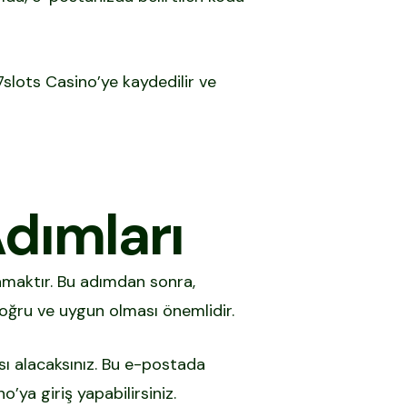
slots Casino’ye kaydedilir ve
dımları
lamaktır. Bu adımdan sonra,
 doğru ve uygun olması önemlidir.
ı alacaksınız. Bu e-postada
’ya giriş yapabilirsiniz.