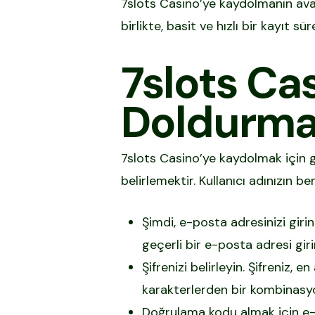
7slots Casino’ye kaydolmanın avant
birlikte, basit ve hızlı bir kayıt süre
7slots Ca
Doldurma
7slots Casino’ye kaydolmak için ge
belirlemektir. Kullanıcı adınızın 
Şimdi, e-posta adresinizi girin
geçerli bir e-posta adresi giri
Şifrenizi belirleyin. Şifreniz,
karakterlerden bir kombinasyo
Doğrulama kodu almak için e-p