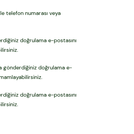
likle telefon numarası veya
derdiğiniz doğrulama e-postasını
irsiniz.
’ya gönderdiğiniz doğrulama e-
mamlayabilirsiniz.
derdiğiniz doğrulama e-postasını
irsiniz.