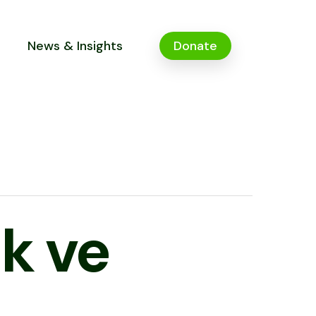
News & Insights
Donate
ik ve