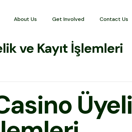
About Us
Get Involved
Contact Us
ik ve Kayıt İşlemleri
Casino Üyel
şlemleri