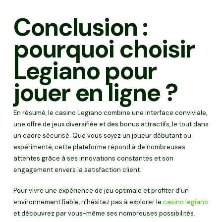
Conclusion :
pourquoi choisir
Legiano pour
jouer en ligne ?
En résumé, le casino Legiano combine une interface conviviale,
une offre de jeux diversifiée et des bonus attractifs, le tout dans
un cadre sécurisé. Que vous soyez un joueur débutant ou
expérimenté, cette plateforme répond à de nombreuses
attentes grâce à ses innovations constantes et son
engagement envers la satisfaction client.
Pour vivre une expérience de jeu optimale et profiter d’un
environnement fiable, n’hésitez pas à explorer le
casino legiano
et découvrez par vous-même ses nombreuses possibilités.