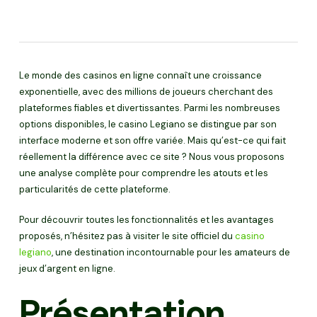
Le monde des casinos en ligne connaît une croissance
exponentielle, avec des millions de joueurs cherchant des
plateformes fiables et divertissantes. Parmi les nombreuses
options disponibles, le casino Legiano se distingue par son
interface moderne et son offre variée. Mais qu’est-ce qui fait
réellement la différence avec ce site ? Nous vous proposons
une analyse complète pour comprendre les atouts et les
particularités de cette plateforme.
Pour découvrir toutes les fonctionnalités et les avantages
proposés, n’hésitez pas à visiter le site officiel du
casino
legiano
, une destination incontournable pour les amateurs de
jeux d’argent en ligne.
Présentation