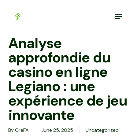
Skip
to
Menu
main
content
Analyse
approfondie du
casino en ligne
Legiano : une
expérience de jeu
innovante
By
GreFA
June 25, 2025
Uncategorized