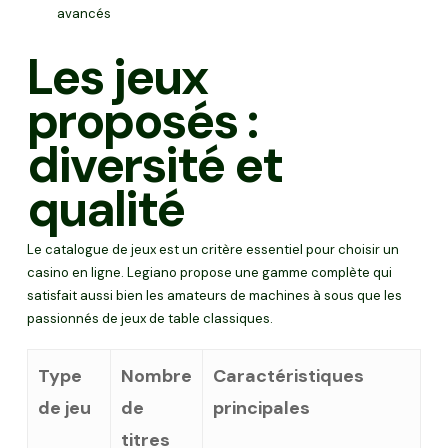
avancés
Les jeux
proposés :
diversité et
qualité
Le catalogue de jeux est un critère essentiel pour choisir un
casino en ligne. Legiano propose une gamme complète qui
satisfait aussi bien les amateurs de machines à sous que les
passionnés de jeux de table classiques.
Type
Nombre
Caractéristiques
de jeu
de
principales
titres