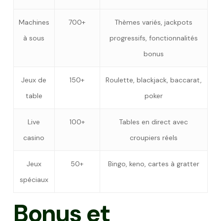
Machines
700+
Thèmes variés, jackpots
à sous
progressifs, fonctionnalités
bonus
Jeux de
150+
Roulette, blackjack, baccarat,
table
poker
Live
100+
Tables en direct avec
casino
croupiers réels
Jeux
50+
Bingo, keno, cartes à gratter
spéciaux
Bonus et