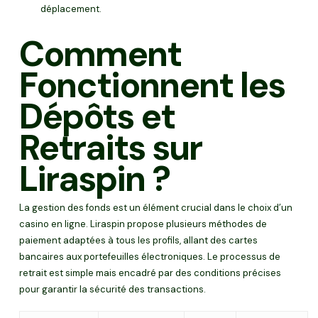
déplacement.
Comment
Fonctionnent les
Dépôts et
Retraits sur
Liraspin ?
La gestion des fonds est un élément crucial dans le choix d’un
casino en ligne. Liraspin propose plusieurs méthodes de
paiement adaptées à tous les profils, allant des cartes
bancaires aux portefeuilles électroniques. Le processus de
retrait est simple mais encadré par des conditions précises
pour garantir la sécurité des transactions.