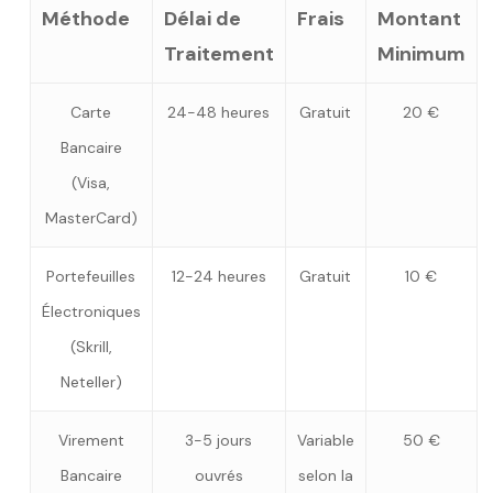
Méthode
Délai de
Frais
Montant
Traitement
Minimum
Carte
24-48 heures
Gratuit
20 €
Bancaire
(Visa,
MasterCard)
Portefeuilles
12-24 heures
Gratuit
10 €
Électroniques
(Skrill,
Neteller)
Virement
3-5 jours
Variable
50 €
Bancaire
ouvrés
selon la