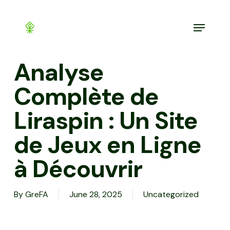
Skip
to
Menu
main
content
Analyse
Complète de
Liraspin : Un Site
de Jeux en Ligne
à Découvrir
By
GreFA
June 28, 2025
Uncategorized