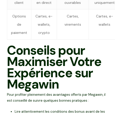
client
en direct
ouvrables
uniquement
Options
Cartes, e-
Cartes,
Cartes, e-
de
wallets,
virements
wallets
paiement
crypto
Conseils pour
Maximiser Votre
Expérience sur
Megawin
Pour profiter pleinement des avantages offerts par Megawin, il
est conseillé de suivre quelques bonnes pratiques :
Lire attentivement les conditions des bonus avant de les