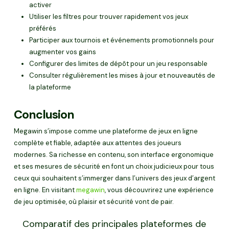
activer
Utiliser les filtres pour trouver rapidement vos jeux
préférés
Participer aux tournois et événements promotionnels pour
augmenter vos gains
Configurer des limites de dépôt pour un jeu responsable
Consulter régulièrement les mises à jour et nouveautés de
la plateforme
Conclusion
Megawin s’impose comme une plateforme de jeux en ligne
complète et fiable, adaptée aux attentes des joueurs
modernes. Sa richesse en contenu, son interface ergonomique
et ses mesures de sécurité en font un choix judicieux pour tous
ceux qui souhaitent s’immerger dans l’univers des jeux d’argent
en ligne. En visitant
megawin
, vous découvrirez une expérience
de jeu optimisée, où plaisir et sécurité vont de pair.
Comparatif des principales plateformes de