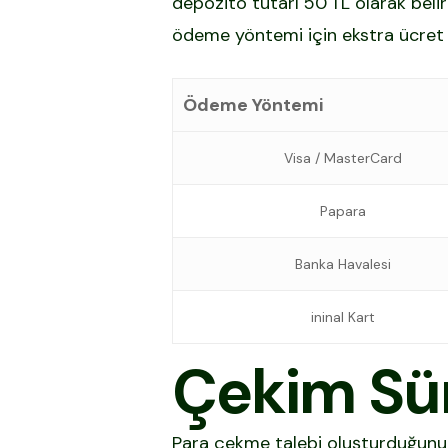
depozito tutarı 50 TL olarak belir
ödeme yöntemi için ekstra ücret a
Ödeme Yöntemi
Visa / MasterCard
Papara
Banka Havalesi
ininal Kart
Çekim Sü
Para çekme talebi oluşturduğunuzda