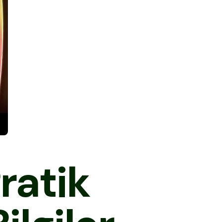
ratik