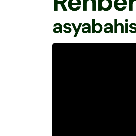
Rehber 
asyabahis 