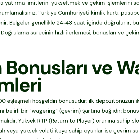
a yatırma limitlerini yükseltmek ve çekim işlemlerini
lamalısınız. Türkiye Cumhuriyeti kimlik kartı, pasapo
ir. Belgeler genellikle 24‑48 saat içinde doğrulanır; b
 Doğrulama sürecinin hızlı ilerlemesi, bonusları ve ç
 Bonusları ve W
mleri
%100 eşleşmeli hoşgeldin bonusudur; ilk depozitonuzun i
ı belirli bir “wagering” (çevrim) şartına bağlıdır: bonu
alıdır. Yüksek RTP (Return to Player) oranına sahip slot
ah veya yüksek volatiliteye sahip oyunlar ise çevrim sü