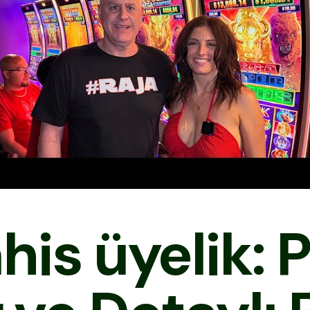
is üyelik: P