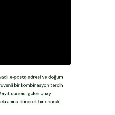
oyadı, e‑posta adresi ve doğum
n güvenli bir kombinasyon tercih
 Kayıt sonrası gelen onay
ş ekranına dönerek bir sonraki