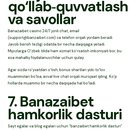
qo‘llab‑quvvatlash
va savollar
Banazaibet casino 24/7 jonli chat, email
(support@banzaibet.com) va telefon orqali yordam beradi.
Javob berish tezligi odatda bir necha daqiqaga yetadi.
Mijozlarga O‘zbek tilida ham xizmat ko‘rsatish imkoniyati bor, bu
esa mahalliy foydalanuvchilar uchun qulay.
Agar sizda ro‘yxatdan o‘tish, bonus shartlari yoki to‘lov
muammolari bo‘lsa, avval live chat orqali murojaat qiling. Ko‘p
hollarda muammo bir necha daqiqada hal bo‘ladi.
7. Banazaibet
hamkorlik dasturi
Sayt egalar va blog egalari uchun “banzaibet hamkorlik dasturi”