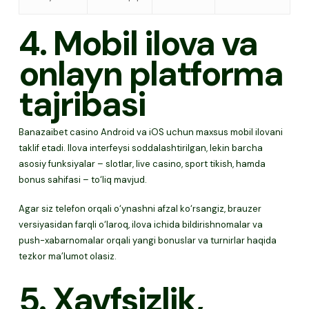
4. Mobil ilova va
onlayn platforma
tajribasi
Banazaibet casino Android va iOS uchun maxsus mobil ilovani
taklif etadi. Ilova interfeysi soddalashtirilgan, lekin barcha
asosiy funksiyalar – slotlar, live casino, sport tikish, hamda
bonus sahifasi – to‘liq mavjud.
Agar siz telefon orqali o‘ynashni afzal ko‘rsangiz, brauzer
versiyasidan farqli o‘laroq, ilova ichida bildirishnomalar va
push-xabarnomalar orqali yangi bonuslar va turnirlar haqida
tezkor ma’lumot olasiz.
5. Xavfsizlik,