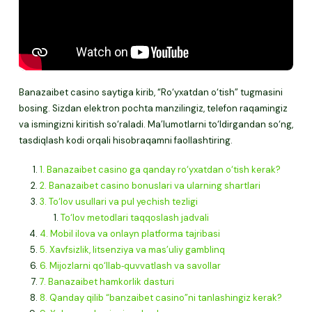
Banazaibet casino saytiga kirib, “Ro‘yxatdan o‘tish” tugmasini
bosing. Sizdan elektron pochta manzilingiz, telefon raqamingiz
va ismingizni kiritish so‘raladi. Ma’lumotlarni to‘ldirgandan so‘ng,
tasdiqlash kodi orqali hisobraqamni faollashtiring.
1. Banazaibet casino ga qanday ro‘yxatdan o‘tish kerak?
2. Banazaibet casino bonuslari va ularning shartlari
3. To‘lov usullari va pul yechish tezligi
To‘lov metodlari taqqoslash jadvali
4. Mobil ilova va onlayn platforma tajribasi
5. Xavfsizlik, litsenziya va mas’uliy gamblinq
6. Mijozlarni qo‘llab‑quvvatlash va savollar
7. Banazaibet hamkorlik dasturi
8. Qanday qilib “banzaibet casino”ni tanlashingiz kerak?