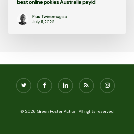
best online pokies Australia payid
paths
with
best
Pius Twinomugisa
July 11, 2026
online
pokies
Australia
payid
twitter
facebook
linkedin
RSS
instagram
© 2026 Green Foster Action. All rights reserved