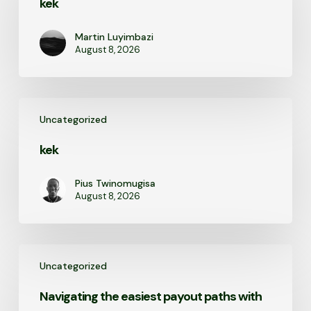
kek
Martin Luyimbazi
August 8, 2026
kek
Uncategorized
kek
Pius Twinomugisa
August 8, 2026
Navigating
Uncategorized
the
easiest
Navigating the easiest payout paths with
payout