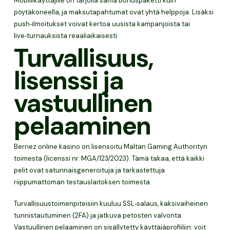
Mobiilikäyttäjille on tarjolla sama bonuspaketti kuin
pöytäkoneella, ja maksutapahtumat ovat yhtä helppoja. Lisäksi
push‑ilmoitukset voivat kertoa uusista kampanjoista tai
live‑turnauksista reaaliaikaisesti.
Turvallisuus,
lisenssi ja
vastuullinen
pelaaminen
Berriez online kasino on lisensoitu Maltan Gaming Authorityn
toimesta (licenssi nr. MGA/123/2023). Tämä takaa, että kaikki
pelit ovat satunnaisgeneroituja ja tarkastettuja
riippumattoman testauslaitoksen toimesta.
Turvallisuustoimenpiteisiin kuuluu SSL‑salaus, kaksivaiheinen
tunnistautuminen (2FA) ja jatkuva petosten valvonta.
Vastuullinen pelaaminen on sisällytetty käyttäjäprofiiliin: voit