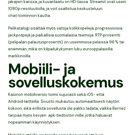
jakajien kanssa, ja kuvanlaatu on HD‑tasoa. Streamit ovat usein
1080p‑resoluutiolla, ja voit osallistua keskusteluun
chat‑toiminnon kautta.
Pelikatalogi sisältää myös satoja kolikkopelejä, progressiivisia
jackpotpejä ja paikallisia suomalaisia teemoja. RTP‑prosentti
(peli­palan palautusprosentti) on useimmissa peleissä 96 % tai
enemmän, mikä on kilpailukykyinen luku eurooppalaisilla
markkinoilla.
Mobiili- ja
sovelluskokemus
Kasinon mobiiliversio toimii sujuvasti sekä iOS- että
Android‑laitteilla. Sivusto mukautuu automaattisesti näytön
kokoon, eikä erillistä sovellusta ole pakko ladata, vaikka Berriez
tarjoaa myös kevyen .apk‑tiedoston niille, jotka haluavat
nopeamman käynnistyksen.