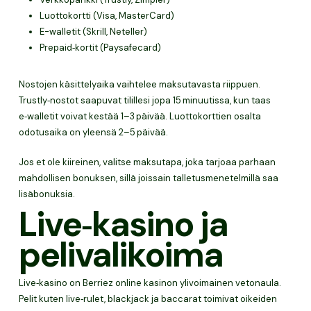
Luottokortti (Visa, MasterCard)
E-walletit (Skrill, Neteller)
Prepaid‑kortit (Paysafecard)
Nostojen käsittelyaika vaihtelee maksutavasta riippuen.
Trustly‑nostot saapuvat tilillesi jopa 15 minuutissa, kun taas
e‑walletit voivat kestää 1–3 päivää. Luottokorttien osalta
odotusaika on yleensä 2–5 päivää.
Jos et ole kiireinen, valitse maksutapa, joka tarjoaa parhaan
mahdollisen bonuksen, sillä joissain talletusmenetelmillä saa
lisäbonuksia.
Live‑kasino ja
pelivalikoima
Live‑kasino on Berriez online kasinon ylivoimainen vetonaula.
Pelit kuten live‑rulet, blackjack ja baccarat toimivat oikeiden