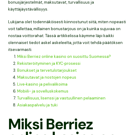
bonusjärjestelmät, maksutavat, turvallisuus ja
käyttäjäystävällisyys.
Lukijana olet todennäköisesti kiinnostunut siitä, miten nopeasti
voit tallettaa, millainen bonustarjous on ja kuinka sujuvaa on
nostaa voittorahat. Tässä artikkelissa käymme läpi kaikki
olennaiset tiedot askel askeleelta, jotta voit tehdä päätöksen
itsevarmasti.
Miksi Berriez online kasino on suosittu Suomessa?
Rekisteröityminen ja KYC‑prosessi
Bonukset ja tervetulotarjoukset
Maksutavat ja nostojen nopeus
Live‑kasino ja pelivalikoima
Mobiili- ja sovelluskokemus
Turvallisuus, lisenssi ja vastuullinen pelaaminen
Asiakaspalvelu ja tuki
Miksi Berriez