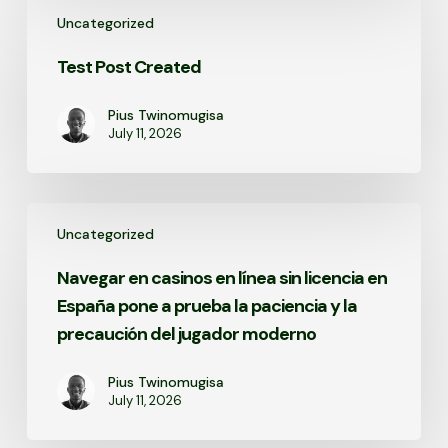
Test
Uncategorized
Post
Created
Test Post Created
Pius Twinomugisa
July 11, 2026
Navegar
Uncategorized
en
casinos
Navegar en casinos en línea sin licencia en
en
España pone a prueba la paciencia y la
línea
sin
precaución del jugador moderno
licencia
en
Pius Twinomugisa
España
July 11, 2026
pone
a