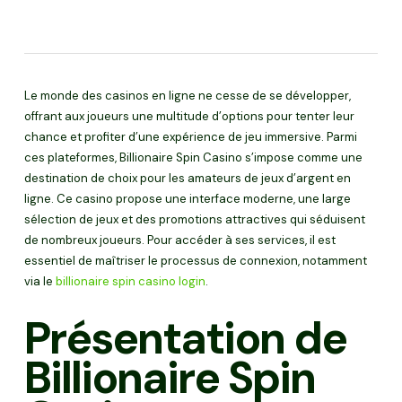
Le monde des casinos en ligne ne cesse de se développer,
offrant aux joueurs une multitude d’options pour tenter leur
chance et profiter d’une expérience de jeu immersive. Parmi
ces plateformes, Billionaire Spin Casino s’impose comme une
destination de choix pour les amateurs de jeux d’argent en
ligne. Ce casino propose une interface moderne, une large
sélection de jeux et des promotions attractives qui séduisent
de nombreux joueurs. Pour accéder à ses services, il est
essentiel de maîtriser le processus de connexion, notamment
via le
billionaire spin casino login
.
Présentation de
Billionaire Spin