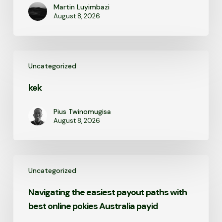
Martin Luyimbazi
August 8, 2026
kek
Uncategorized
kek
Pius Twinomugisa
August 8, 2026
Navigating
Uncategorized
the
easiest
Navigating the easiest payout paths with
payout
best online pokies Australia payid
paths
with