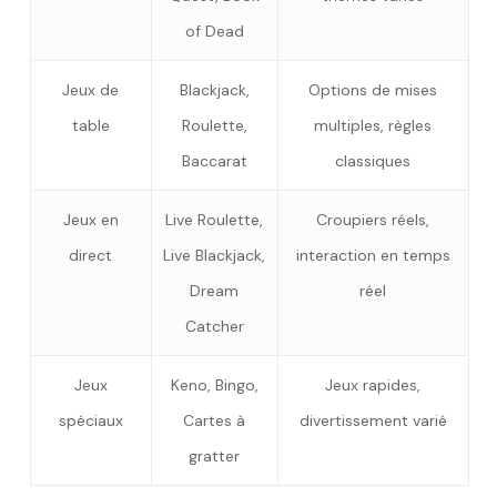
of Dead
Jeux de
Blackjack,
Options de mises
table
Roulette,
multiples, règles
Baccarat
classiques
Jeux en
Live Roulette,
Croupiers réels,
direct
Live Blackjack,
interaction en temps
Dream
réel
Catcher
Jeux
Keno, Bingo,
Jeux rapides,
spéciaux
Cartes à
divertissement varié
gratter