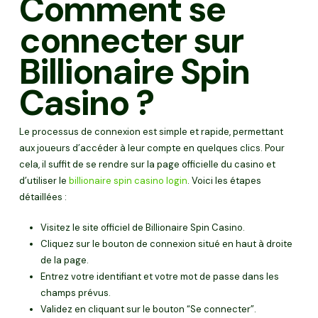
Comment se
connecter sur
Billionaire Spin
Casino ?
Le processus de connexion est simple et rapide, permettant
aux joueurs d’accéder à leur compte en quelques clics. Pour
cela, il suffit de se rendre sur la page officielle du casino et
d’utiliser le
billionaire spin casino login
. Voici les étapes
détaillées :
Visitez le site officiel de Billionaire Spin Casino.
Cliquez sur le bouton de connexion situé en haut à droite
de la page.
Entrez votre identifiant et votre mot de passe dans les
champs prévus.
Validez en cliquant sur le bouton “Se connecter”.