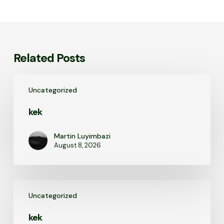
Related Posts
kek
Uncategorized
kek
Martin Luyimbazi
August 8, 2026
kek
Uncategorized
kek