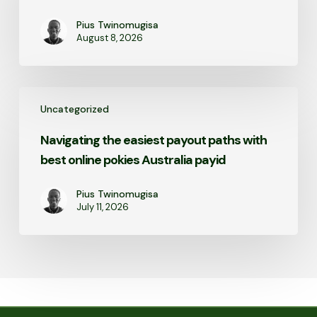
Pius Twinomugisa
August 8, 2026
Navigating
Uncategorized
the
easiest
Navigating the easiest payout paths with
payout
best online pokies Australia payid
paths
with
best
Pius Twinomugisa
July 11, 2026
online
pokies
Australia
payid