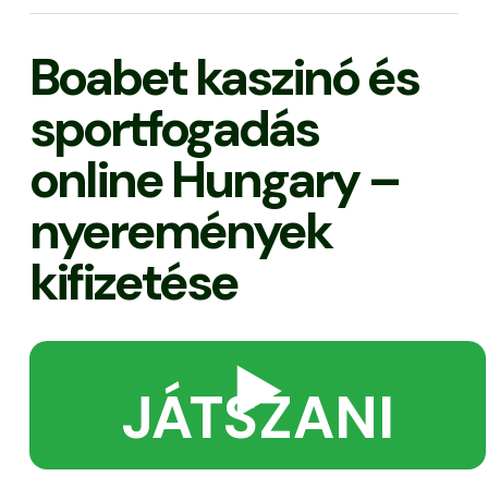
Boabet kaszinó és
sportfogadás
online Hungary –
nyeremények
kifizetése
▶️
JÁTSZANI