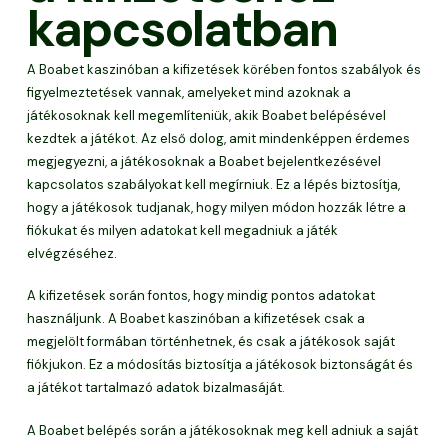
kapcsolatban
A Boabet kaszinóban a kifizetések körében fontos szabályok és
figyelmeztetések vannak, amelyeket mind azoknak a
játékosoknak kell megemlíteniük, akik Boabet belépésével
kezdtek a játékot. Az első dolog, amit mindenképpen érdemes
megjegyezni, a játékosoknak a Boabet bejelentkezésével
kapcsolatos szabályokat kell megírniuk. Ez a lépés biztosítja,
hogy a játékosok tudjanak, hogy milyen módon hozzák létre a
fiókukat és milyen adatokat kell megadniuk a játék
elvégzéséhez.
A kifizetések során fontos, hogy mindig pontos adatokat
használjunk. A Boabet kaszinóban a kifizetések csak a
megjelölt formában történhetnek, és csak a játékosok saját
fiókjukon. Ez a módosítás biztosítja a játékosok biztonságát és
a játékot tartalmazó adatok bizalmasáját.
A Boabet belépés során a játékosoknak meg kell adniuk a saját