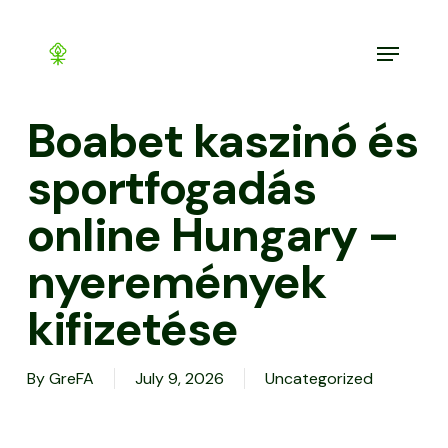
Skip
to
Menu
main
content
Boabet kaszinó és
sportfogadás
online Hungary –
nyeremények
kifizetése
By
GreFA
July 9, 2026
Uncategorized