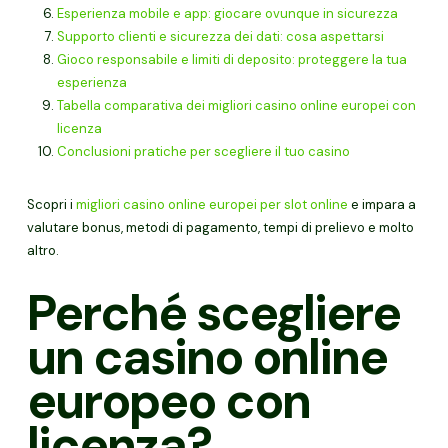
Esperienza mobile e app: giocare ovunque in sicurezza
Supporto clienti e sicurezza dei dati: cosa aspettarsi
Gioco responsabile e limiti di deposito: proteggere la tua
esperienza
Tabella comparativa dei migliori casino online europei con
licenza
Conclusioni pratiche per scegliere il tuo casino
Scopri i
migliori casino online europei per slot online
e impara a
valutare bonus, metodi di pagamento, tempi di prelievo e molto
altro.
Perché scegliere
un casino online
europeo con
licenza?