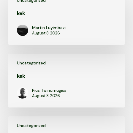
Uncategorized
kek
Martin Luyimbazi
August 8, 2026
kek
Uncategorized
kek
Pius Twinomugisa
August 8, 2026
Navigating
Uncategorized
the