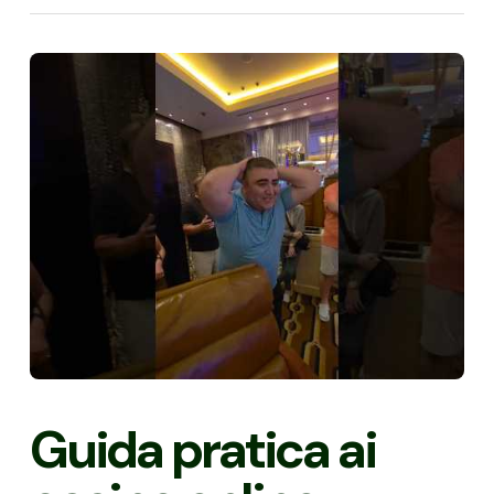
Guida pratica ai