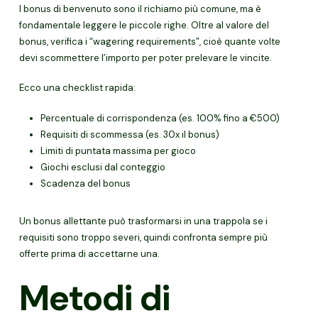
I bonus di benvenuto sono il richiamo più comune, ma è
fondamentale leggere le piccole righe. Oltre al valore del
bonus, verifica i “wagering requirements”, cioè quante volte
devi scommettere l’importo per poter prelevare le vincite.
Ecco una checklist rapida:
Percentuale di corrispondenza (es. 100% fino a €500)
Requisiti di scommessa (es. 30x il bonus)
Limiti di puntata massima per gioco
Giochi esclusi dal conteggio
Scadenza del bonus
Un bonus allettante può trasformarsi in una trappola se i
requisiti sono troppo severi, quindi confronta sempre più
offerte prima di accettarne una.
Metodi di