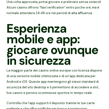
Una volta approvata, potrai giocare e prelevare senza ostacoli.
Alcuni casino offrono “fast verification” entro poche ore, ma è
normale attendere 24‑48 ore nei periodi di alta affluenza.
Esperienza
mobile e app:
giocare ovunque
in sicurezza
La maggior parte dei casino online europei con licenza dispone
di una versione mobile ottimizzata o di un’app dedicata per
Android e iOS. Queste app mantengono gli stessi standard di
sicurezza del sito desktop e ti permettono di accedere a slot,
live casino e persino scommesse sportive in tempo reale.
Controlla che l’app supporti il deposito tramite le tue carte
preferite e che offra notifiche per bonus e promozioni.