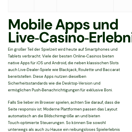
Mobile Apps und
Live‑Casino‑Erlebn
Ein großer Teil der Spielzeit wird heute auf Smartphones und
Tablets verbracht. Viele der besten Online‑Casinos bieten
native Apps für iOS und Android, die neben klassischen Slots
auch Live‑Dealer‑Spiele wie Blackjack, Roulette und Baccarat
bereitstellen. Diese Apps nutzen dieselben
Sicherheitsstandards wie die Desktop‑Version und
ermöglichen Push‑Benachrichtigungen für exklusive Boni.
Falls Sie lieber im Browser spielen, achten Sie darauf, dass die
Seite responsiv ist. Moderne Plattformen passen das Layout
automatisch an die Bildschirmgröße an und bieten
Touch‑optimierte Steuerungen. So können Sie sowohl
unterwegs als auch zu Hause ein reibungsloses Spielerlebnis