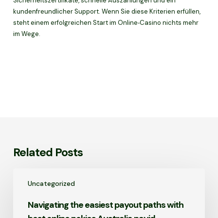
Sicherheitszertifikate, schnelle Auszahlungen und ein
kundenfreundlicher Support. Wenn Sie diese Kriterien erfüllen,
steht einem erfolgreichen Start im Online‑Casino nichts mehr
im Wege.
Related Posts
Navigating
Uncategorized
the
easiest
Navigating the easiest payout paths with
payout