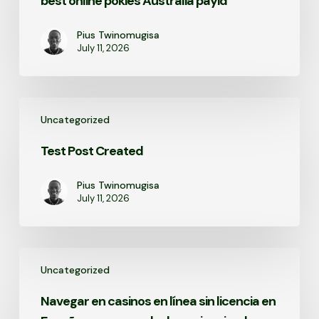
best online pokies Australia payid
paths
with
best
Pius Twinomugisa
July 11, 2026
online
pokies
Australia
payid
Test
Uncategorized
Post
Created
Test Post Created
Pius Twinomugisa
July 11, 2026
Navegar
Uncategorized
en
casinos
Navegar en casinos en línea sin licencia en
en