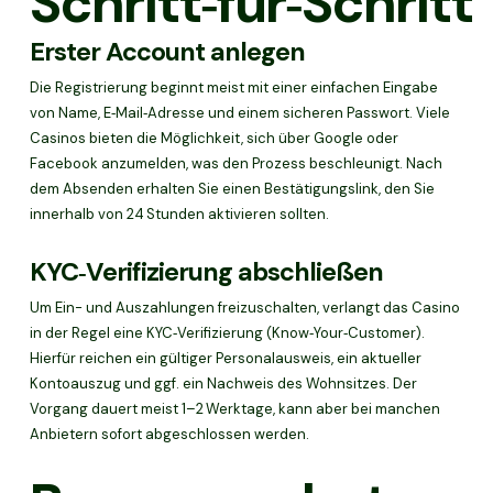
Schritt‑für‑Schritt
Erster Account anlegen
Die Registrierung beginnt meist mit einer einfachen Eingabe
von Name, E‑Mail‑Adresse und einem sicheren Passwort. Viele
Casinos bieten die Möglichkeit, sich über Google oder
Facebook anzumelden, was den Prozess beschleunigt. Nach
dem Absenden erhalten Sie einen Bestätigungslink, den Sie
innerhalb von 24 Stunden aktivieren sollten.
KYC‑Verifizierung abschließen
Um Ein- und Auszahlungen freizuschalten, verlangt das Casino
in der Regel eine KYC‑Verifizierung (Know‑Your‑Customer).
Hierfür reichen ein gültiger Personalausweis, ein aktueller
Kontoauszug und ggf. ein Nachweis des Wohnsitzes. Der
Vorgang dauert meist 1–2 Werktage, kann aber bei manchen
Anbietern sofort abgeschlossen werden.