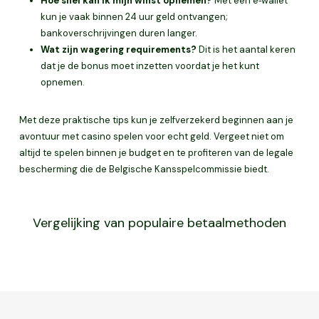
Hoe snel kan ik mijn winst opnemen?
Met een e‑wallet
kun je vaak binnen 24 uur geld ontvangen;
bankoverschrijvingen duren langer.
Wat zijn wagering requirements?
Dit is het aantal keren
dat je de bonus moet inzetten voordat je het kunt
opnemen.
Met deze praktische tips kun je zelfverzekerd beginnen aan je
avontuur met casino spelen voor echt geld. Vergeet niet om
altijd te spelen binnen je budget en te profiteren van de legale
bescherming die de Belgische Kansspelcommissie biedt.
Vergelijking van populaire betaalmethoden