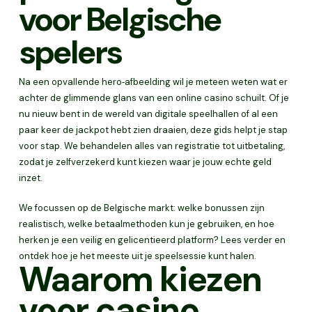
voor Belgische
spelers
Na een opvallende hero‑afbeelding wil je meteen weten wat er
achter de glimmende glans van een online casino schuilt. Of je
nu nieuw bent in de wereld van digitale speelhallen of al een
paar keer de jackpot hebt zien draaien, deze gids helpt je stap
voor stap. We behandelen alles van registratie tot uitbetaling,
zodat je zelfverzekerd kunt kiezen waar je jouw echte geld
inzet.
We focussen op de Belgische markt: welke bonussen zijn
realistisch, welke betaalmethoden kun je gebruiken, en hoe
herken je een veilig en gelicentieerd platform? Lees verder en
ontdek hoe je het meeste uit je speelsessie kunt halen.
Waarom kiezen
voor casino