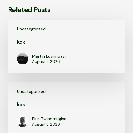
Related Posts
kek
Uncategorized
kek
Martin Luyimbazi
August 8, 2026
kek
Uncategorized
kek
Pius Twinomugisa
August 8, 2026