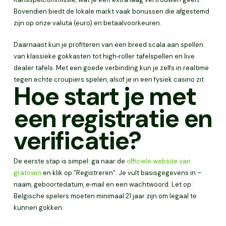
Bovendien biedt de lokale markt vaak bonussen die afgestemd
zijn op onze valuta (euro) en betaalvoorkeuren.
Daarnaast kun je profiteren van een breed scala aan spellen:
van klassieke gokkasten tot high‑roller tafelspellen en live
dealer tafels. Met een goede verbinding kun je zelfs in realtime
tegen echte croupiers spelen, alsof je in een fysiek casino zit.
Hoe start je met
een registratie en
verificatie?
De eerste stap is simpel: ga naar de
officiele website van
gratowin
en klik op “Registreren”. Je vult basisgegevens in –
naam, geboortedatum, e‑mail en een wachtwoord. Let op:
Belgische spelers moeten minimaal 21 jaar zijn om legaal te
kunnen gokken.