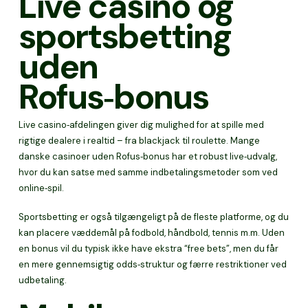
Live casino og
sportsbetting
uden
Rofus‑bonus
Live casino‑afdelingen giver dig mulighed for at spille med
rigtige dealere i realtid – fra blackjack til roulette. Mange
danske casinoer uden Rofus‑bonus har et robust live‑udvalg,
hvor du kan satse med samme indbetalingsmetoder som ved
online‑spil.
Sportsbetting er også tilgængeligt på de fleste platforme, og du
kan placere væddemål på fodbold, håndbold, tennis m.m. Uden
en bonus vil du typisk ikke have ekstra “free bets”, men du får
en mere gennemsigtig odds‑struktur og færre restriktioner ved
udbetaling.