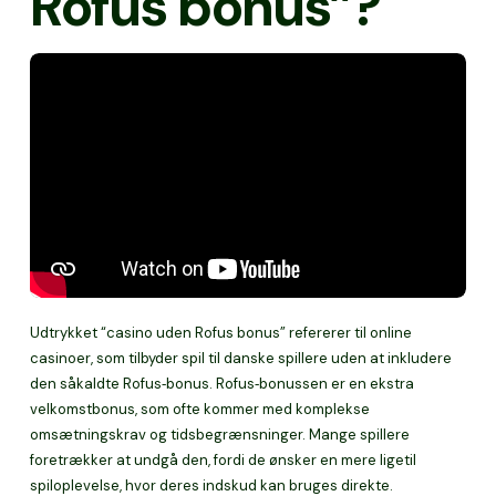
Rofus bonus”?
Udtrykket “casino uden Rofus bonus” refererer til online
casinoer, som tilbyder spil til danske spillere uden at inkludere
den såkaldte Rofus‑bonus. Rofus‑bonussen er en ekstra
velkomstbonus, som ofte kommer med komplekse
omsætningskrav og tidsbegrænsninger. Mange spillere
foretrækker at undgå den, fordi de ønsker en mere ligetil
spiloplevelse, hvor deres indskud kan bruges direkte.