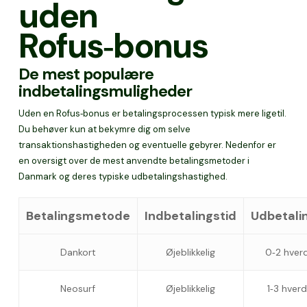
uden
Rofus‑bonus
De mest populære
indbetalingsmuligheder
Uden en Rofus‑bonus er betalingsprocessen typisk mere ligetil.
Du behøver kun at bekymre dig om selve
transaktionshastigheden og eventuelle gebyrer. Nedenfor er
en oversigt over de mest anvendte betalingsmetoder i
Danmark og deres typiske udbetalingshastighed.
Betalingsmetode
Indbetalingstid
Udbetali
Dankort
Øjeblikkelig
0‑2 hver
Neosurf
Øjeblikkelig
1‑3 hver