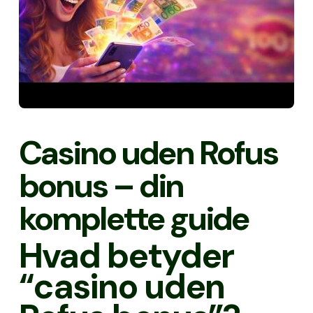
Casino uden Rofus
bonus – din
komplette guide
Hvad betyder
“casino uden