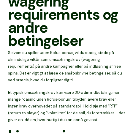
wagering
requirements og
andre
betingelser
Selvom du spiller uden Rofus‑bonus, vil du stadig støde på
almindelige vilkår som omsætningskrav (wagering
requirements) på andre kampagner eller på indløsning af free
spins. Det er vigtigt at læse de småt‑skrivne betingelser, så du
ved præcis, hvad du forpligter dig til.
Et typisk omsætningskrav kan være 30‑x din indbetaling, men
mange “casino uden Rofus‑bonus” tilbyder lavere krav eller
ingen krav overhovedet på standardspil. Hold øje med “RTP”
(return to player) og “volatilitet” for de spil, du foretrækker – det
giver en idé om, hvor hurtigt du kan opnå gevinst.