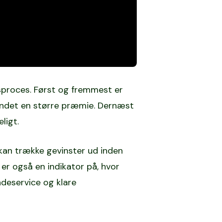
ngsproces. Først og fremmest er
vundet en større præmie. Dernæst
ligt.
 kan trække gevinster ud inden
t er også en indikator på, hvor
ndeservice og klare