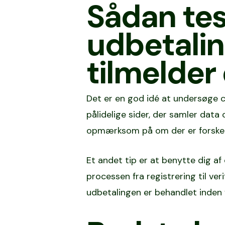
Sådan tes
udbetalin
tilmelder 
Det er en god idé at undersøge c
pålidelige sider, der samler dat
opmærksom på om der er forskel på
Et andet tip er at benytte dig a
processen fra registrering til ver
udbetalingen er behandlet inden 