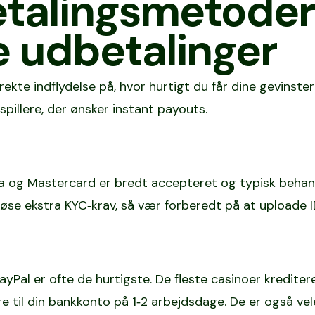
talingsmetoder 
e udbetalinger
ekte indflydelse på, hvor hurtigt du får dine gevinste
pillere, der ønsker instant payouts.
a og Mastercard er bredt accepteret og typisk behand
dløse ekstra KYC‑krav, så vær forberedt på at uploade
PayPal er ofte de hurtigste. De fleste casinoer kredite
re til din bankkonto på 1‑2 arbejdsdage. De er også vele