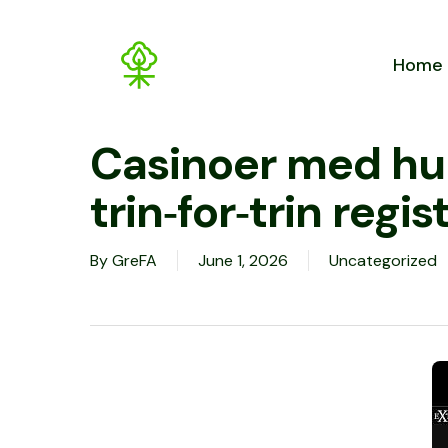
Skip
to
Home
main
content
Casinoer med hur
trin‑for‑trin regis
By
GreFA
June 1, 2026
Uncategorized