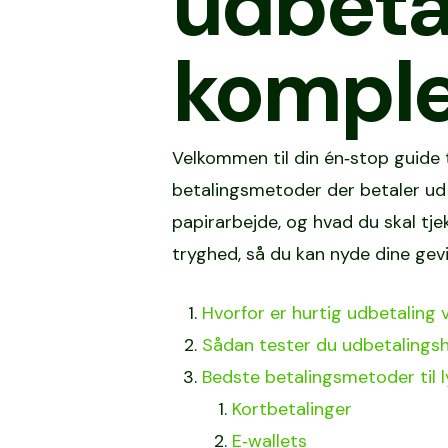
udbeta
komple
Velkommen til din én‑stop guide 
betalingsmetoder der betaler ud
papirarbejde, og hvad du skal tje
tryghed, så du kan nyde dine gev
Hvorfor er hurtig udbetaling v
Sådan tester du udbetalingsh
Bedste betalingsmetoder til 
Kortbetalinger
E‑wallets