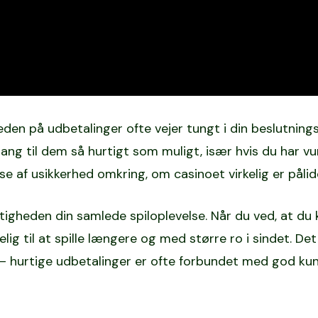
gheden på udbetalinger ofte vejer tungt i din beslutni
gang til dem så hurtigt som muligt, især hvis du har 
se af usikkerhed omkring, om casinoet virkelig er pålide
igheden din samlede spiloplevelse. Når du ved, at du
jelig til at spille længere og med større ro i sindet. De
 – hurtige udbetalinger er ofte forbundet med god ku