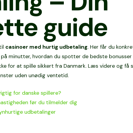
ling – Din
tte guide
til
casinoer med hurtig udbetaling
. Her får du konkre
 på minutter, hvordan du spotter de bedste bonusser 
kke for at spille sikkert fra Danmark. Læs videre og f
inster uden unødig ventetid.
igtig for danske spillere?
astigheden før du tilmelder dig
lynhurtige udbetalinger