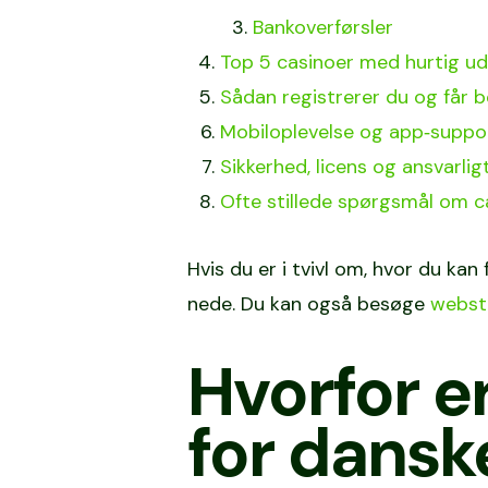
Bankoverførsler
Top 5 casinoer med hurtig ud
Sådan registrerer du og får b
Mobiloplevelse og app‑suppor
Sikkerhed, licens og ansvarligt
Ofte stillede spørgsmål om c
Hvis du er i tvivl om, hvor du ka
nede. Du kan også besøge
webst
Hvorfor er
for danske