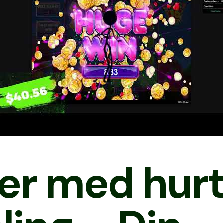
er med hurt