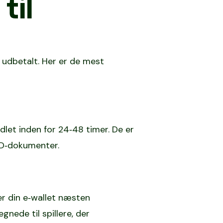
til
r udbetalt. Her er de mest
let inden for 24‑48 timer. De er
 ID‑dokumenter.
rer din e‑wallet næsten
gnede til spillere, der