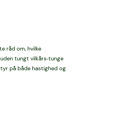
te råd om, hvilke
uden tungt vilkårs‑tunge
å styr på både hastighed og