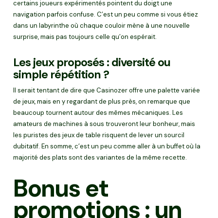
certains joueurs expérimentés pointent du doigt une
navigation parfois confuse. C’est un peu comme si vous étiez
dans un labyrinthe où chaque couloir mène à une nouvelle
surprise, mais pas toujours celle qu’on espérait.
Les jeux proposés : diversité ou
simple répétition ?
Il serait tentant de dire que Casinozer offre une palette variée
de jeux, mais en y regardant de plus près, on remarque que
beaucoup tournent autour des mêmes mécaniques. Les
amateurs de machines à sous trouveront leur bonheur, mais
les puristes des jeux de table risquent de lever un sourcil
dubitatif. En somme, c’est un peu comme aller à un buffet où la
majorité des plats sont des variantes de la même recette.
Bonus et
promotions : un