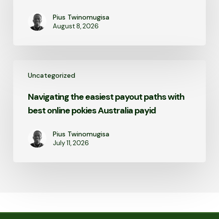
Pius Twinomugisa
August 8, 2026
Navigating
Uncategorized
the
easiest
Navigating the easiest payout paths with
payout
best online pokies Australia payid
paths
with
best
Pius Twinomugisa
July 11, 2026
online
pokies
Australia
payid