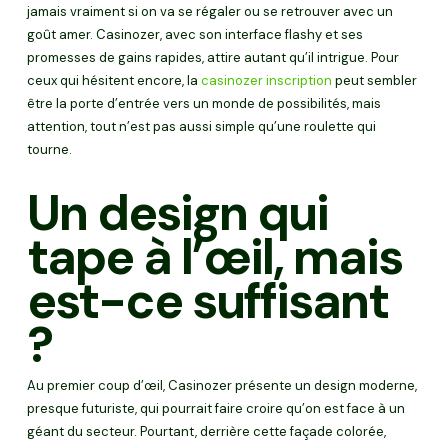
jamais vraiment si on va se régaler ou se retrouver avec un
goût amer. Casinozer, avec son interface flashy et ses
promesses de gains rapides, attire autant qu’il intrigue. Pour
ceux qui hésitent encore, la
casinozer inscription
peut sembler
être la porte d’entrée vers un monde de possibilités, mais
attention, tout n’est pas aussi simple qu’une roulette qui
tourne.
Un design qui
tape à l’œil, mais
est-ce suffisant
?
Au premier coup d’œil, Casinozer présente un design moderne,
presque futuriste, qui pourrait faire croire qu’on est face à un
géant du secteur. Pourtant, derrière cette façade colorée,