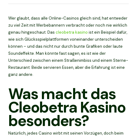
Wer glaubt, dass alle Online-Casinos gleich sind, hat entweder
zu viel Zeit mit Werbebannern verbracht oder noch nie wirklich
genau hingeschaut. Das
cleobetra kasino
ist ein Beispiel dafür,
wie sich Glücksspielplattformen voneinander unterscheiden
können – und das nicht nur durch bunte Grafiken oder laute
Soundeffekte. Man könnte fast sagen, es ist wie der
Unterschied zwischen einem Straßenimbiss und einem Sterne-
Restaurant: Beide servieren Essen, aber die Erfahrung ist eine
ganz andere.
Was macht das
Cleobetra Kasino
besonders?
Natürlich, jedes Casino wirbt mit seinen Vorzügen, doch beim