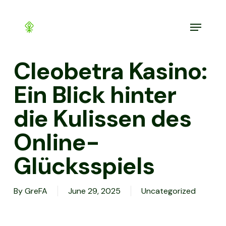
Skip
to
Menu
main
content
Cleobetra Kasino:
Ein Blick hinter
die Kulissen des
Online-
Glücksspiels
By
GreFA
June 29, 2025
Uncategorized