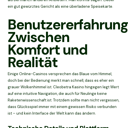
ein gut gewürztes Gericht als eine überladene Speisekarte.
Benutzererfahrung
Zwischen
Komfort und
Realität
Einige Online-Casinos versprechen das Blaue vom Himmel,
doch bei der Bedienung merkt man schnell, dass es eher ein
grauer Wolkenhimmel ist. Cleobetra Kasino hingegen legt Wert
auf eine intuitive Navigation, die auch für Neulinge keine
Raketenwissenschaft ist. Trotzdem sollte man nicht vergessen,
dass Glücksspiel immer mit einem gewissen Risiko verbunden
ist – und kein Interface der Welt kann das ändern.