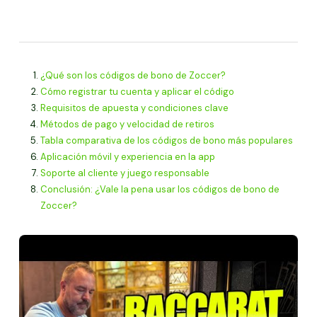
¿Qué son los códigos de bono de Zoccer?
Cómo registrar tu cuenta y aplicar el código
Requisitos de apuesta y condiciones clave
Métodos de pago y velocidad de retiros
Tabla comparativa de los códigos de bono más populares
Aplicación móvil y experiencia en la app
Soporte al cliente y juego responsable
Conclusión: ¿Vale la pena usar los códigos de bono de
Zoccer?