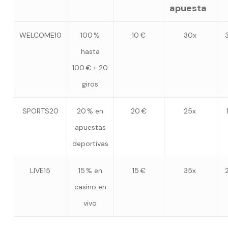
apuesta
WELCOME10
100 %
10 €
30x
hasta
100 € + 20
giros
SPORTS20
20 % en
20 €
25x
apuestas
deportivas
LIVE15
15 % en
15 €
35x
casino en
vivo