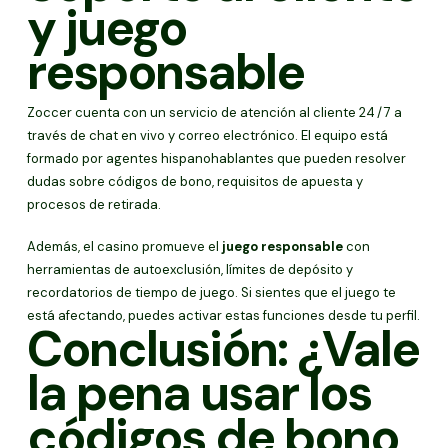
y juego
responsable
Zoccer cuenta con un servicio de atención al cliente 24 / 7 a
través de chat en vivo y correo electrónico. El equipo está
formado por agentes hispanohablantes que pueden resolver
dudas sobre códigos de bono, requisitos de apuesta y
procesos de retirada.
Además, el casino promueve el
juego responsable
con
herramientas de autoexclusión, límites de depósito y
recordatorios de tiempo de juego. Si sientes que el juego te
está afectando, puedes activar estas funciones desde tu perfil.
Conclusión: ¿Vale
la pena usar los
códigos de bono