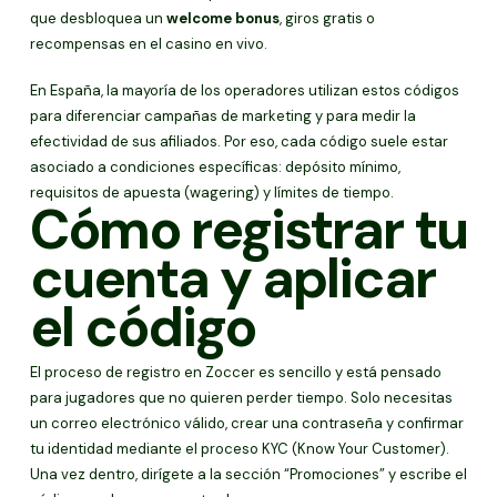
que desbloquea un
welcome bonus
, giros gratis o
recompensas en el casino en vivo.
En España, la mayoría de los operadores utilizan estos códigos
para diferenciar campañas de marketing y para medir la
efectividad de sus afiliados. Por eso, cada código suele estar
asociado a condiciones específicas: depósito mínimo,
requisitos de apuesta (wagering) y límites de tiempo.
Cómo registrar tu
cuenta y aplicar
el código
El proceso de registro en Zoccer es sencillo y está pensado
para jugadores que no quieren perder tiempo. Solo necesitas
un correo electrónico válido, crear una contraseña y confirmar
tu identidad mediante el proceso KYC (Know Your Customer).
Una vez dentro, dirígete a la sección “Promociones” y escribe el