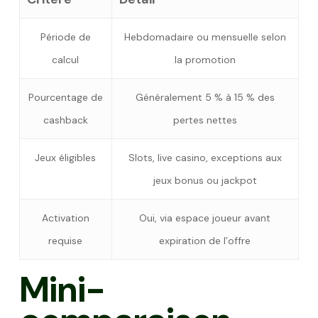
Période de
Hebdomadaire ou mensuelle selon
calcul
la promotion
Pourcentage de
Généralement 5 % à 15 % des
cashback
pertes nettes
Jeux éligibles
Slots, live casino, exceptions aux
jeux bonus ou jackpot
Activation
Oui, via espace joueur avant
requise
expiration de l’offre
Mini-