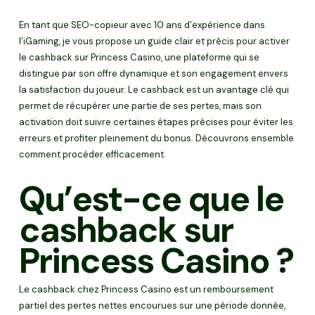
En tant que SEO-copieur avec 10 ans d’expérience dans
l’iGaming, je vous propose un guide clair et précis pour activer
le cashback sur Princess Casino, une plateforme qui se
distingue par son offre dynamique et son engagement envers
la satisfaction du joueur. Le cashback est un avantage clé qui
permet de récupérer une partie de ses pertes, mais son
activation doit suivre certaines étapes précises pour éviter les
erreurs et profiter pleinement du bonus. Découvrons ensemble
comment procéder efficacement.
Qu’est-ce que le
cashback sur
Princess Casino ?
Le cashback chez Princess Casino est un remboursement
partiel des pertes nettes encourues sur une période donnée,