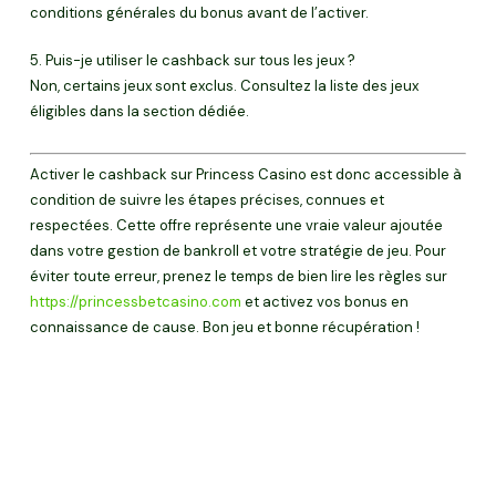
conditions générales du bonus avant de l’activer.
5. Puis-je utiliser le cashback sur tous les jeux ?
Non, certains jeux sont exclus. Consultez la liste des jeux
éligibles dans la section dédiée.
Activer le cashback sur Princess Casino est donc accessible à
condition de suivre les étapes précises, connues et
respectées. Cette offre représente une vraie valeur ajoutée
dans votre gestion de bankroll et votre stratégie de jeu. Pour
éviter toute erreur, prenez le temps de bien lire les règles sur
https://princessbetcasino.com
et activez vos bonus en
connaissance de cause. Bon jeu et bonne récupération !