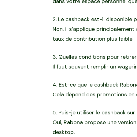
dans votre espace personnel que 
2. Le cashback est-il disponible p
Non, il s’applique principalement
taux de contribution plus faible.
3. Quelles conditions pour retire
Il faut souvent remplir un wager
4. Est-ce que le cashback Rabon
Cela dépend des promotions en co
5. Puis-je utiliser le cashback sur
Oui, Rabona propose une version 
desktop.