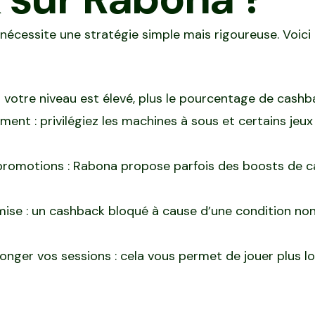
nécessite une stratégie simple mais rigoureuse. Voici 
lus votre niveau est élevé, plus le pourcentage de cas
mment : privilégiez les machines à sous et certains jeu
 promotions : Rabona propose parfois des boosts de 
mise : un cashback bloqué à cause d’une condition no
longer vos sessions : cela vous permet de jouer plus 