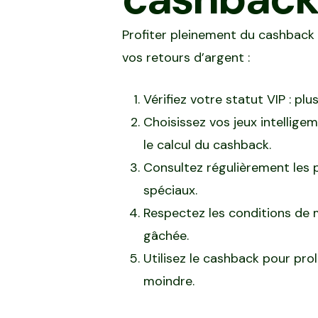
Profiter pleinement du cashback 
vos retours d’argent :
Vérifiez votre statut VIP : p
Choisissez vos jeux intellige
le calcul du cashback.
Consultez régulièrement les
spéciaux.
Respectez les conditions de 
gâchée.
Utilisez le cashback pour pro
moindre.