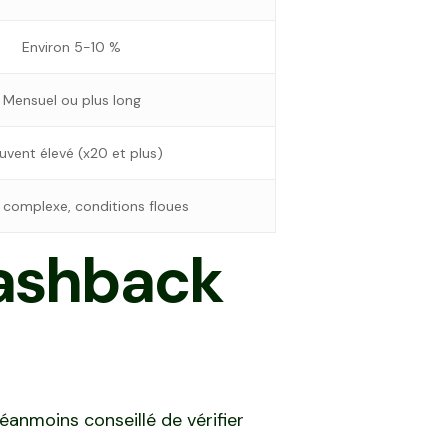
Environ 5-10 %
Mensuel ou plus long
uvent élevé (x20 et plus)
s complexe, conditions floues
cashback
éanmoins conseillé de vérifier