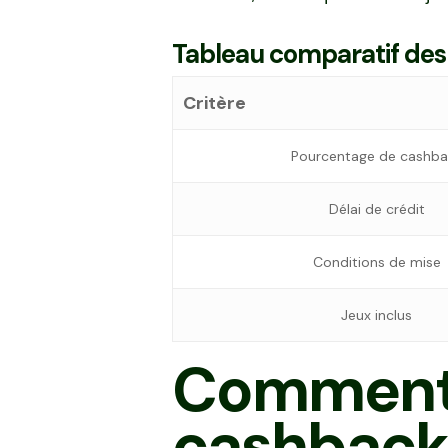
Tableau comparatif des
Critère
Pourcentage de cashba
Délai de crédit
Conditions de mise
Jeux inclus
Comment 
cashback