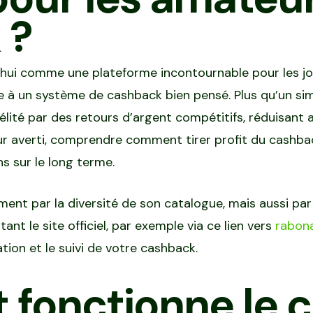
 ?
hui comme une plateforme incontournable pour les jo
à un système de cashback bien pensé. Plus qu’un simpl
lité par des retours d’argent compétitifs, réduisant ai
eur averti, comprendre comment tirer profit du cashba
s sur le long terme.
ent par la diversité de son catalogue, mais aussi par
ant le site officiel, par exemple via ce lien vers
rabona
vation et le suivi de votre cashback.
fonctionne le 