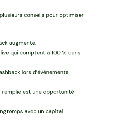
plusieurs conseils pour optimiser
hback augmente.
x live qui comptent à 100 % dans
cashback lors d’événements
n remplie est une opportunité
longtemps avec un capital