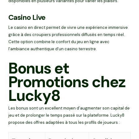
disponibles en plusieurs variantes pour varier les plaisirs.
Casino Live
Le casino en direct permet de vivre une expérience immersive
grâce à des croupiers professionnels diffusés en temps réel.
Cette option combine le confort du jeu en ligne avec
l’ambiance authentique d’un casino terrestre.
Bonus et
Promotions chez
Lucky8
Les bonus sont un excellent moyen d’augmenter son capital de
jeu et de prolonger le temps passé sur la plateforme. Lucky8
propose des offres adaptées à tous les profils de joueurs :