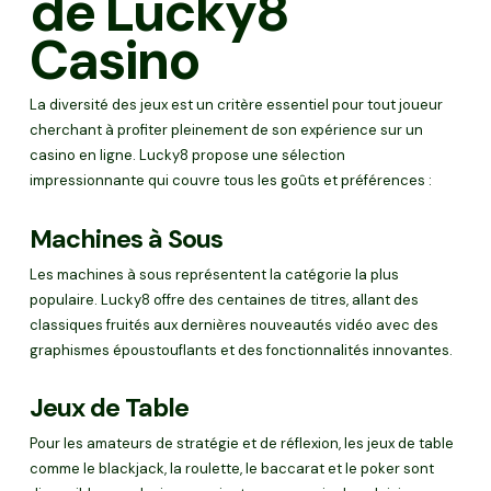
de Lucky8
Casino
La diversité des jeux est un critère essentiel pour tout joueur
cherchant à profiter pleinement de son expérience sur un
casino en ligne. Lucky8 propose une sélection
impressionnante qui couvre tous les goûts et préférences :
Machines à Sous
Les machines à sous représentent la catégorie la plus
populaire. Lucky8 offre des centaines de titres, allant des
classiques fruités aux dernières nouveautés vidéo avec des
graphismes époustouflants et des fonctionnalités innovantes.
Jeux de Table
Pour les amateurs de stratégie et de réflexion, les jeux de table
comme le blackjack, la roulette, le baccarat et le poker sont