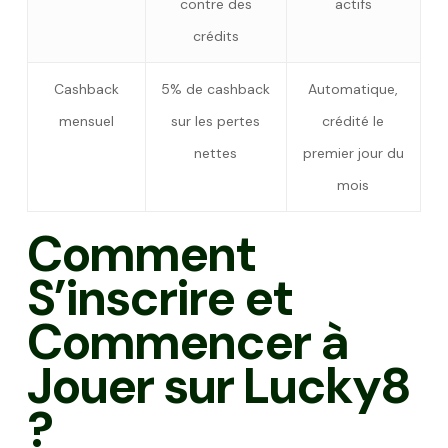
contre des
actifs
crédits
Cashback
5% de cashback
Automatique,
mensuel
sur les pertes
crédité le
nettes
premier jour du
mois
Comment
S’inscrire et
Commencer à
Jouer sur Lucky8
?