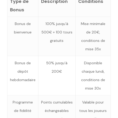
Type de
Description
Conditions
Bonus
Bonus de
100% jusqu’à
Mise minimale
bienvenue
500€ + 100 tours
de 20€,
gratuits
conditions de
mise 35x
Bonus de
50% jusqu’à
Disponible
dépôt
200€
chaque lundi,
hebdomadaire
conditions de
mise 30x
Programme
Points cumulables
Valable pour
de fidélité
échangeables
tous les joueurs