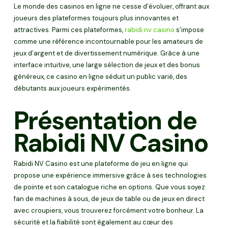
Le monde des casinos en ligne ne cesse d’évoluer, offrant aux
joueurs des plateformes toujours plus innovantes et
attractives. Parmi ces plateformes,
rabidi nv casino
s’impose
comme une référence incontournable pour les amateurs de
jeux d’argent et de divertissement numérique. Grâce à une
interface intuitive, une large sélection de jeux et des bonus
généreux, ce casino en ligne séduit un public varié, des
débutants aux joueurs expérimentés.
Présentation de
Rabidi NV Casino
Rabidi NV Casino est une plateforme de jeu en ligne qui
propose une expérience immersive grâce à ses technologies
de pointe et son catalogue riche en options. Que vous soyez
fan de machines à sous, de jeux de table ou de jeux en direct
avec croupiers, vous trouverez forcément votre bonheur. La
sécurité et la fiabilité sont également au cœur des