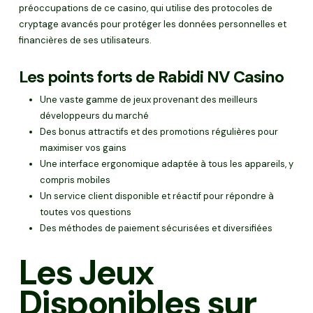
préoccupations de ce casino, qui utilise des protocoles de
cryptage avancés pour protéger les données personnelles et
financières de ses utilisateurs.
Les points forts de Rabidi NV Casino
Une vaste gamme de jeux provenant des meilleurs
développeurs du marché
Des bonus attractifs et des promotions régulières pour
maximiser vos gains
Une interface ergonomique adaptée à tous les appareils, y
compris mobiles
Un service client disponible et réactif pour répondre à
toutes vos questions
Des méthodes de paiement sécurisées et diversifiées
Les Jeux
Disponibles sur