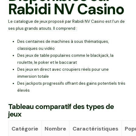
Rabidi NV Casino
Le catalogue de jeux proposé par Rabidi NV Casino est l’un de
ses plus grands atouts. Il comprend :
Des centaines de machines à sous thématiques,
classiques ou vidéo
Des jeux de table populaires comme le blackjack, la
roulette, le poker et le baccarat
Des jeux en direct avec croupiers réels pour une
immersion totale
Des jackpots progressifs offrant des gains potentiels très
élevés
Tableau comparatif des types de
jeux
Catégorie
Nombre
Caractéristiques
Popu