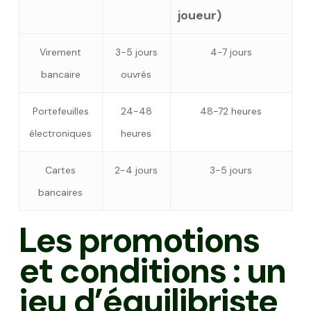
joueur)
Virement
3-5 jours
4-7 jours
bancaire
ouvrés
Portefeuilles
24-48
48-72 heures
électroniques
heures
Cartes
2-4 jours
3-5 jours
bancaires
Les promotions
et conditions : un
jeu d’équilibriste