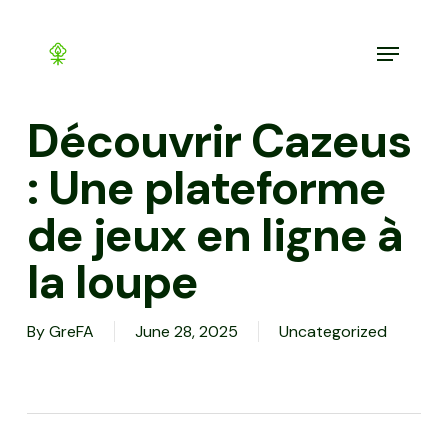
Skip
to
Menu
main
content
Découvrir Cazeus
: Une plateforme
de jeux en ligne à
la loupe
By
GreFA
June 28, 2025
Uncategorized