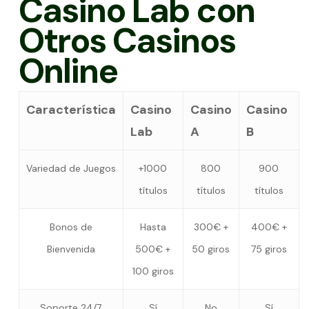
Casino Lab con
Otros Casinos
Online
Característica
Casino
Casino
Casino
Lab
A
B
Variedad de Juegos
+1000
800
900
títulos
títulos
títulos
Bonos de
Hasta
300€ +
400€ +
Bienvenida
500€ +
50 giros
75 giros
100 giros
Soporte 24/7
Sí
No
Sí