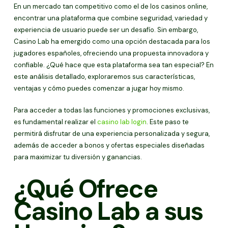
En un mercado tan competitivo como el de los casinos online,
encontrar una plataforma que combine seguridad, variedad y
experiencia de usuario puede ser un desafío. Sin embargo,
Casino Lab ha emergido como una opción destacada para los
jugadores españoles, ofreciendo una propuesta innovadora y
confiable. ¿Qué hace que esta plataforma sea tan especial? En
este análisis detallado, exploraremos sus características,
ventajas y cómo puedes comenzar a jugar hoy mismo.
Para acceder a todas las funciones y promociones exclusivas,
es fundamental realizar el
casino lab login
. Este paso te
permitirá disfrutar de una experiencia personalizada y segura,
además de acceder a bonos y ofertas especiales diseñadas
para maximizar tu diversión y ganancias.
¿Qué Ofrece
Casino Lab a sus