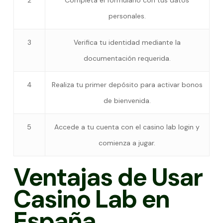
2
Completa el formulario con tus datos
personales.
3
Verifica tu identidad mediante la
documentación requerida.
4
Realiza tu primer depósito para activar bonos
de bienvenida.
5
Accede a tu cuenta con el casino lab login y
comienza a jugar.
Ventajas de Usar
Casino Lab en
España