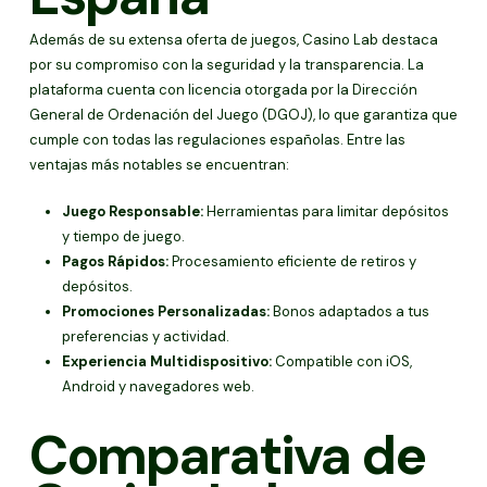
Además de su extensa oferta de juegos, Casino Lab destaca
por su compromiso con la seguridad y la transparencia. La
plataforma cuenta con licencia otorgada por la Dirección
General de Ordenación del Juego (DGOJ), lo que garantiza que
cumple con todas las regulaciones españolas. Entre las
ventajas más notables se encuentran:
Juego Responsable:
Herramientas para limitar depósitos
y tiempo de juego.
Pagos Rápidos:
Procesamiento eficiente de retiros y
depósitos.
Promociones Personalizadas:
Bonos adaptados a tus
preferencias y actividad.
Experiencia Multidispositivo:
Compatible con iOS,
Android y navegadores web.
Comparativa de