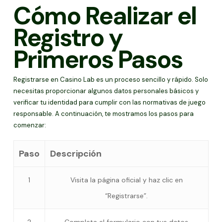
Cómo Realizar el
Registro y
Primeros Pasos
Registrarse en Casino Lab es un proceso sencillo y rápido. Solo
necesitas proporcionar algunos datos personales básicos y
verificar tu identidad para cumplir con las normativas de juego
responsable. A continuación, te mostramos los pasos para
comenzar:
Paso
Descripción
1
Visita la página oficial y haz clic en
“Registrarse”.