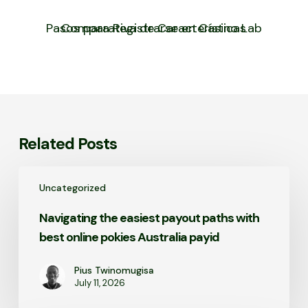
Pasos para Registrarse en Casino Lab
Comparativa de Características
Related Posts
Navigating
Uncategorized
the
easiest
Navigating the easiest payout paths with
payout
best online pokies Australia payid
paths
with
best
Pius Twinomugisa
July 11, 2026
online
pokies