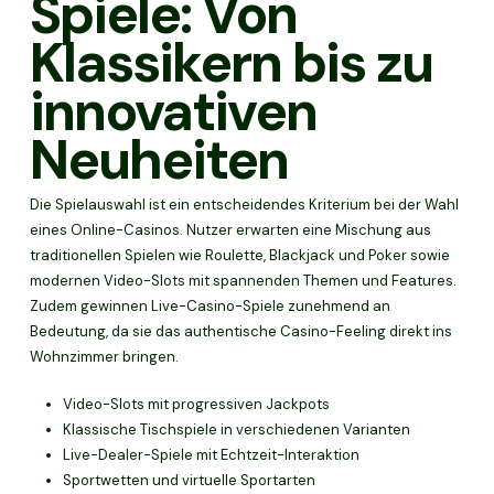
Spiele: Von
Klassikern bis zu
innovativen
Neuheiten
Die Spielauswahl ist ein entscheidendes Kriterium bei der Wahl
eines Online-Casinos. Nutzer erwarten eine Mischung aus
traditionellen Spielen wie Roulette, Blackjack und Poker sowie
modernen Video-Slots mit spannenden Themen und Features.
Zudem gewinnen Live-Casino-Spiele zunehmend an
Bedeutung, da sie das authentische Casino-Feeling direkt ins
Wohnzimmer bringen.
Video-Slots mit progressiven Jackpots
Klassische Tischspiele in verschiedenen Varianten
Live-Dealer-Spiele mit Echtzeit-Interaktion
Sportwetten und virtuelle Sportarten