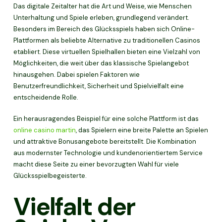
Das digitale Zeitalter hat die Art und Weise, wie Menschen
Unterhaltung und Spiele erleben, grundlegend verändert.
Besonders im Bereich des Glücksspiels haben sich Online-
Plattformen als beliebte Alternative zu traditionellen Casinos
etabliert. Diese virtuellen Spielhallen bieten eine Vielzahl von
Möglichkeiten, die weit über das klassische Spielangebot
hinausgehen. Dabei spielen Faktoren wie
Benutzerfreundlichkeit, Sicherheit und Spielvielfalt eine
entscheidende Rolle.
Ein herausragendes Beispiel für eine solche Plattform ist das
online casino martin
, das Spielern eine breite Palette an Spielen
und attraktive Bonusangebote bereitstellt. Die Kombination
aus modernster Technologie und kundenorientiertem Service
macht diese Seite zu einer bevorzugten Wahl für viele
Glücksspielbegeisterte.
Vielfalt der