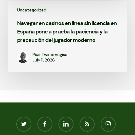
Navegar
Uncategorized
en
casinos
Navegar en casinos en línea sin licencia en
en
España pone a prueba la paciencia y la
línea
sin
precaución del jugador moderno
licencia
en
Pius Twinomugisa
España
July 11, 2026
pone
a
prueba
la
paciencia
y
la
precaución
twitter
facebook
linkedin
RSS
instagram
del
jugador