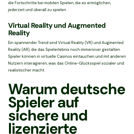
die Fortschritte bei mobilen Spielen, die es ermöglichen,
jederzeit und überall zu spielen.
Virtual Reality und Augmented
Reality
Ein spannender Trend sind Virtual Reality (VR) und Augmented
Reality (AR), die das Spielerlebnis noch immersiver gestalten.
Spieler können in virtuelle Casinos eintauchen und mit anderen
Nutzern interagieren, was das Online-Glücksspiel sozialer und
realistischer macht.
Warum deutsche
Spieler auf
sichere und
lizenzierte