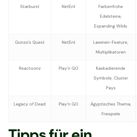
Starburst
NetEnt
Farbenfrohe
Edelsteine,
Expanding Wilds
Gonzo’s Quest
NetEnt
Lawinen-Feature,
Multiplikatoren
Reactoonz
Play’n GO
Kaskadierende
Symbole, Cluster
Pays
Legacy of Dead
Play’n GO
Ägyptisches Thema,
Freispiele
Tipps für ein