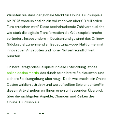
Wussten Sie, dass der globale Markt für Online-Glücksspiele
bis 2025 voraussichtlich ein Volumen von über 90 Milliarden
Euro erreichen wird? Diese beeindruckende Zahl verdeutlicht,
wie stark die digitale Transformation die Glücksspielbranche
verändert. Insbesondere in Deutschland gewinnt das Online-
Glücksspiel zunehmend an Bedeutung, wobei Plattformen mit
innovativen Angeboten und hoher Nutzerfreundlichkeit
punkten.
Ein herausragendes Beispiel für diese Entwicklung ist das
online casino martin
, das durch seine breite Spielauswahl und
sichere Spielumgebung überzeugt. Doch was macht ein Online
Casino wirklich attraktiv und worauf sollten Spieler achten? In
diesem Artikel geben wir Ihnen einen umfassenden Überblick
über die wichtigsten Aspekte, Chancen und Risiken des
Online-Glücksspiels.