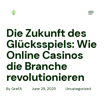
Skip
to
Menu
main
content
Die Zukunft des
Glücksspiels: Wie
Online Casinos
die Branche
revolutionieren
By
GreFA
June 29, 2025
Uncategorized