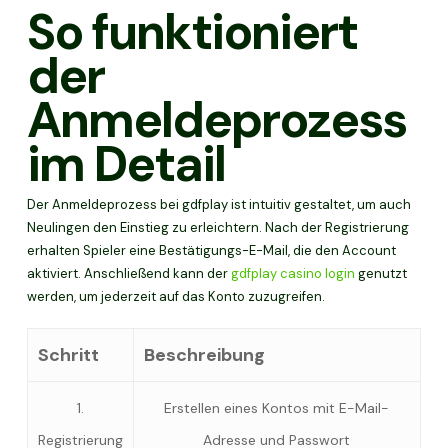
So funktioniert
der
Anmeldeprozess
im Detail
Der Anmeldeprozess bei gdfplay ist intuitiv gestaltet, um auch
Neulingen den Einstieg zu erleichtern. Nach der Registrierung
erhalten Spieler eine Bestätigungs-E-Mail, die den Account
aktiviert. Anschließend kann der
gdfplay casino login
genutzt
werden, um jederzeit auf das Konto zuzugreifen.
Schritt
Beschreibung
1.
Erstellen eines Kontos mit E-Mail-
Registrierung
Adresse und Passwort