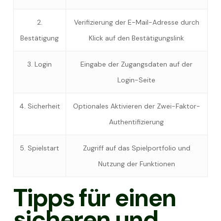
2.
Verifizierung der E-Mail-Adresse durch
Bestätigung
Klick auf den Bestätigungslink
3. Login
Eingabe der Zugangsdaten auf der
Login-Seite
4. Sicherheit
Optionales Aktivieren der Zwei-Faktor-
Authentifizierung
5. Spielstart
Zugriff auf das Spielportfolio und
Nutzung der Funktionen
Tipps für einen
sicheren und