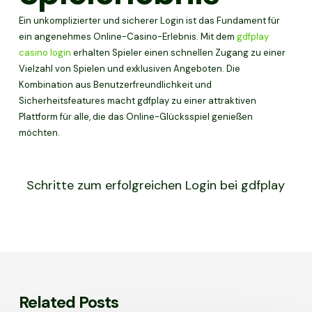
Ein unkomplizierter und sicherer Login ist das Fundament für
ein angenehmes Online-Casino-Erlebnis. Mit dem
gdfplay
casino login
erhalten Spieler einen schnellen Zugang zu einer
Vielzahl von Spielen und exklusiven Angeboten. Die
Kombination aus Benutzerfreundlichkeit und
Sicherheitsfeatures macht gdfplay zu einer attraktiven
Plattform für alle, die das Online-Glücksspiel genießen
möchten.
Schritte zum erfolgreichen Login bei gdfplay
Related Posts