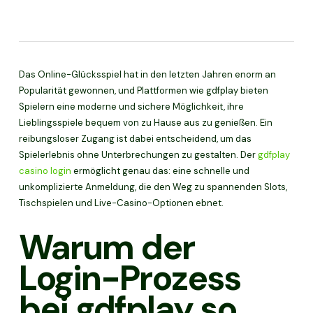
Das Online-Glücksspiel hat in den letzten Jahren enorm an
Popularität gewonnen, und Plattformen wie gdfplay bieten
Spielern eine moderne und sichere Möglichkeit, ihre
Lieblingsspiele bequem von zu Hause aus zu genießen. Ein
reibungsloser Zugang ist dabei entscheidend, um das
Spielerlebnis ohne Unterbrechungen zu gestalten. Der
gdfplay
casino login
ermöglicht genau das: eine schnelle und
unkomplizierte Anmeldung, die den Weg zu spannenden Slots,
Tischspielen und Live-Casino-Optionen ebnet.
Warum der
Login-Prozess
bei gdfplay so