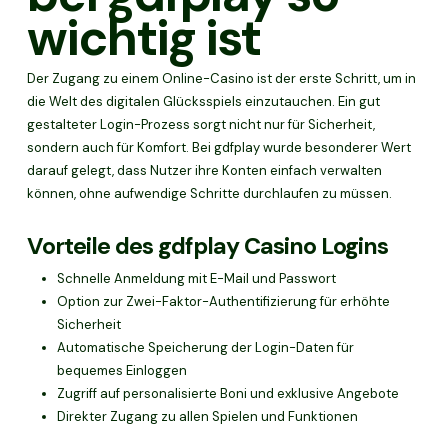
wichtig ist
Der Zugang zu einem Online-Casino ist der erste Schritt, um in
die Welt des digitalen Glücksspiels einzutauchen. Ein gut
gestalteter Login-Prozess sorgt nicht nur für Sicherheit,
sondern auch für Komfort. Bei gdfplay wurde besonderer Wert
darauf gelegt, dass Nutzer ihre Konten einfach verwalten
können, ohne aufwendige Schritte durchlaufen zu müssen.
Vorteile des gdfplay Casino Logins
Schnelle Anmeldung mit E-Mail und Passwort
Option zur Zwei-Faktor-Authentifizierung für erhöhte
Sicherheit
Automatische Speicherung der Login-Daten für
bequemes Einloggen
Zugriff auf personalisierte Boni und exklusive Angebote
Direkter Zugang zu allen Spielen und Funktionen