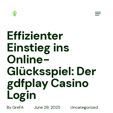
Skip
to
Menu
main
content
Effizienter
Einstieg ins
Online-
Glücksspiel: Der
gdfplay Casino
Login
By
GreFA
June 29, 2025
Uncategorized