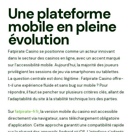
Une plateforme
mobile en pleine
évolution
Fatpirate Casino se positionne comme un acteur innovant
dans le secteur des casinos en ligne, avec un accent marqué
sur l’accessibilité mobile. Aujourd’hui, la majorité des joueurs
privilégient les sessions de jeu via smartphones ou tablettes.
La question centrale est donc légitime : Fatpirate Casino offre-
t-il une expérience fluide et sans bug sur mobile ? Pour
répondre, il faut se pencher sur plusieurs critères clés, allant de
l’adaptabilité du site à la stabilité technique lors des parties.
Sur
fatpirate-fr.fr
, la version mobile du casino est accessible
directement via navigateur, sans téléchargement obligatoire
d’application. Cette approche garantit une compatibilité rapide
sur la plupart des appareils Android et iOS. L’interface s’adapte