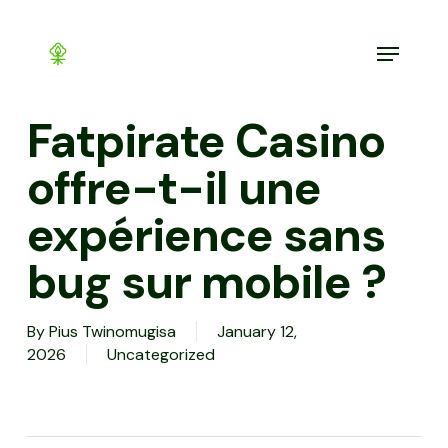
Skip
to
Menu
main
content
Fatpirate Casino
offre-t-il une
expérience sans
bug sur mobile ?
By
Pius Twinomugisa
January 12,
2026
Uncategorized