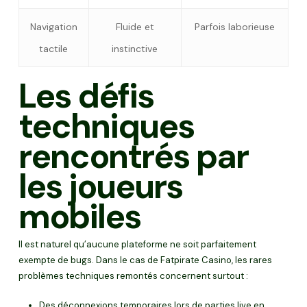
Navigation
Fluide et
Parfois laborieuse
tactile
instinctive
Les défis
techniques
rencontrés par
les joueurs
mobiles
Il est naturel qu’aucune plateforme ne soit parfaitement
exempte de bugs. Dans le cas de Fatpirate Casino, les rares
problèmes techniques remontés concernent surtout :
Des déconnexions temporaires lors de parties live en