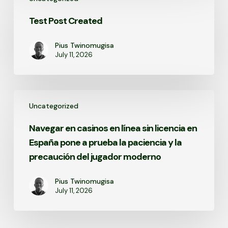
Created
Test Post Created
Pius Twinomugisa
July 11, 2026
Navegar
Uncategorized
en
casinos
Navegar en casinos en línea sin licencia en
en
España pone a prueba la paciencia y la
línea
sin
precaución del jugador moderno
licencia
en
Pius Twinomugisa
España
July 11, 2026
pone
a
prueba