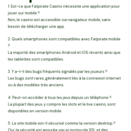
1. Est-ce que Fatpirate Casino nécessite une application pour
jouer sur mobile ?
Non, le casino est accessible via navigateur mobile, sans
besoin de télécharger une app.
2. Quels smartphones sont compatibles avec Fatpirate mobile
?
La majorité des smartphones Android et iOS récents ainsi que
les tablettes sont compatibles.
3. Y a-t-il des bugs fréquents signalés par les joueurs ?
Les bugs sont rares, généralement liés à la connexion internet
ou à des modèles très anciens.
4. Peut-on accéder à tous les jeux depuis un téléphone ?
La plupart des jeux, y compris les slots et le live casino, sont
disponibles en version mobile.
5. Le site mobile est-il sécurisé comme la version desktop ?
Oui, la sécurité est assurée via un protocole SSL et des