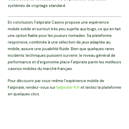
systèmes de cryptage standard.
En conclusion, Fatpirate Casino propose une expérience
mobile solide et surtout très peu sujette aux bugs, ce qui en fait
une option fiable pour les joueurs nomades. Sa plateforme
responsive, combinée à une sélection de jeux adaptée au
mobile, assure une jouabilité fluide. Bien que quelques rares
incidents techniques puissent survenir, le niveau général de
performance et d’ergonomie place Fatpirate parmi les meilleurs
casinos mobiles du marché français.
Pour découvrir par vous-même l’expérience mobile de
Fatpirate, rendez-vous sur
fatpirate-fr.fr
et testez la plateforme
en quelques clics.