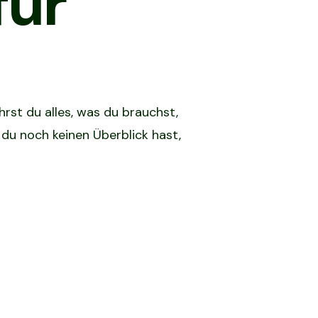
für
ährst du alles, was du brauchst,
 du noch keinen Überblick hast,