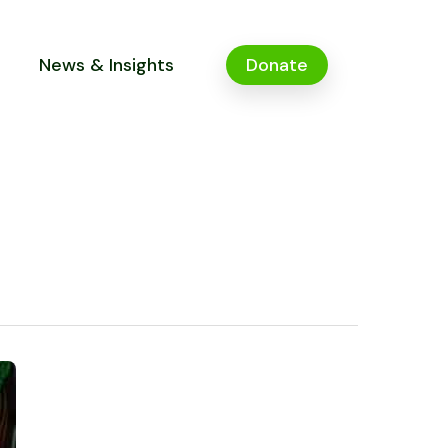
News & Insights
Donate