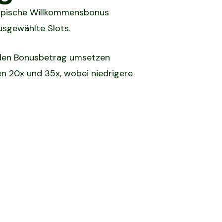
 typische Willkommensbonus
usgewählte Slots.
u den Bonusbetrag umsetzen
en 20x und 35x, wobei niedrigere