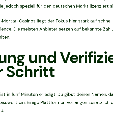
ie jedoch speziell für den deutschen Markt lizenziert s
‑Mortar-Casinos liegt der Fokus hier stark auf schnel
ience. Die meisten Anbieter setzen auf bekannte Zahl
lten.
rung und Verifiz
r Schritt
ist in fünf Minuten erledigt. Du gibst deinen Namen, 
asswort ein. Einige Plattformen verlangen zusätzlich ei
d.