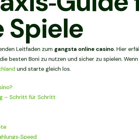
axis‑Guide 
 Spiele
enden Leitfaden zum
gangsta online casino
. Hier erf
 die besten Boni zu nutzen und sicher zu spielen. Wenn
chland
und starte gleich los.
sino?
g – Schritt für Schritt
ote
ahlungs‑Speed