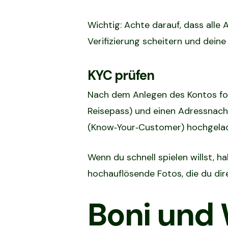
Wichtig: Achte darauf, dass all
Verifizierung scheitern und deine
KYC prüfen
Nach dem Anlegen des Kontos for
Reisepass) und einen Adressnac
(Know‑Your‑Customer) hochgelad
Wenn du schnell spielen willst, h
hochauflösende Fotos, die du di
Boni und