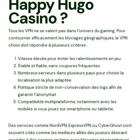
Happy Hugo
Casino ?
Tous les VPN ne se valent pas dans l’univers du gaming. Pour
contourner efficacement les blocages géographiques, le VPN
choisi doit répondre à plusieurs critères :
Vitesse élevée pour éviter les ralentissements en jeu.
Stable et fiable, sans coupures fréquentes.
Nombreux serveurs dans plusieurs pays pour choisir la
localisation la plus adaptée.
Politique stricte de non-conservation des logs afin de
garantir l’anonymat.
Compatibilité multiplateforme, notamment avec les
mobiles si vous jouez sur smartphone ou tablette.
Des services comme NordVPN, ExpressVPN ou CyberGhost sont
souvent cités comme les meilleurs alliés des joueurs désirant
accéder à des casinos en ligne avec blocages géographiques.