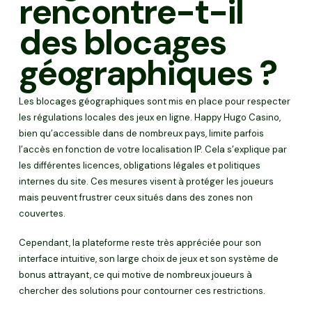
rencontre-t-il
des blocages
géographiques ?
Les blocages géographiques sont mis en place pour respecter
les régulations locales des jeux en ligne. Happy Hugo Casino,
bien qu’accessible dans de nombreux pays, limite parfois
l’accès en fonction de votre localisation IP. Cela s’explique par
les différentes licences, obligations légales et politiques
internes du site. Ces mesures visent à protéger les joueurs
mais peuvent frustrer ceux situés dans des zones non
couvertes.
Cependant, la plateforme reste très appréciée pour son
interface intuitive, son large choix de jeux et son système de
bonus attrayant, ce qui motive de nombreux joueurs à
chercher des solutions pour contourner ces restrictions.