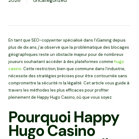
2026
Uncategorized
En tant que SEO-copywriter spécialisé dans l’iGaming depuis
plus de dix ans, j’ai observé que la problématique des blocages
géographiques reste un obstacle majeur pour de nombreux
joueurs souhaitant accéder à des plateformes comme
hugo
casino
. Cette restriction, bien que commune dans l’industrie,
nécessite des stratégies précises pour être contournée sans
compromettre la sécurité ni la légalité. Cet article vous guide à
travers les méthodes les plus efficaces pour profiter
pleinement de Happy Hugo Casino, où que vous soyez.
Pourquoi Happy
Hugo Casino