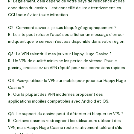
R : Légalement, cela dépend de votre pays de résidence et des
conditions du casino. Il est conseillé de lire attentivement les
CGU pour éviter toute infraction.
Q2 : Comment savoir si je suis bloqué géographiquement ?
R : Le site peut refuser l’accès ou afficher un message d’erreur
indiquant que le service n’est pas disponible dans votre région.
Q3 : Le VPN ralentit-il mes jeux sur Happy Hugo Casino ?
R : Un VPN de qualité minimise les pertes de vitesse. Pour le
gaming, choisissez un VPN réputé pour ses connexions rapides.
Q4 : Puis-je utiliser le VPN sur mobile pour jouer sur Happy Hugo
Casino ?
R : Oui, la plupart des VPN modernes proposent des
applications mobiles compatibles avec Android et iOS.
Q5 : Le support du casino peut-il détecter et bloquer un VPN ?
R : Certains casinos restreignent les utilisateurs utilisant des
VPN, mais Happy Hugo Casino reste relativement tolérant s’ils