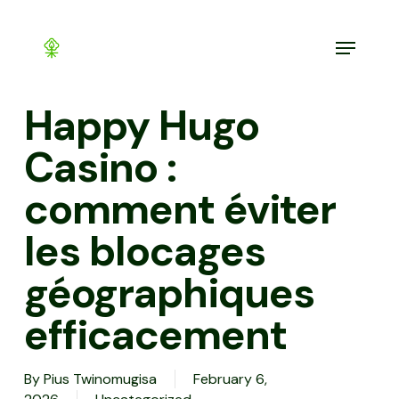
Skip
to
Menu
main
content
Happy Hugo
Casino :
comment éviter
les blocages
géographiques
efficacement
By
Pius Twinomugisa
February 6,