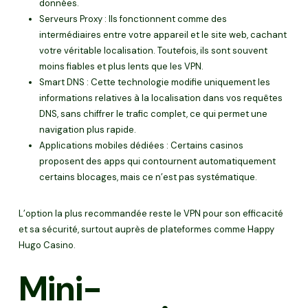
données.
Serveurs Proxy : Ils fonctionnent comme des
intermédiaires entre votre appareil et le site web, cachant
votre véritable localisation. Toutefois, ils sont souvent
moins fiables et plus lents que les VPN.
Smart DNS : Cette technologie modifie uniquement les
informations relatives à la localisation dans vos requêtes
DNS, sans chiffrer le trafic complet, ce qui permet une
navigation plus rapide.
Applications mobiles dédiées : Certains casinos
proposent des apps qui contournent automatiquement
certains blocages, mais ce n’est pas systématique.
L’option la plus recommandée reste le VPN pour son efficacité
et sa sécurité, surtout auprès de plateformes comme Happy
Hugo Casino.
Mini-