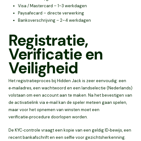
Visa / Mastercard – 1–3 werkdagen
Paysafecard – directe verwerking
Bankoverschrijving – 2–4 werkdagen
Registratie,
Verificatie en
Veiligheid
Het registratieproces bij Hidden Jack is zeer eenvoudig: een
e‑mailadres, een wachtwoord en een landselectie (Nederlands)
volstaan om een account aan te maken. Na het bevestigen van
de activatielink via e‑mail kan de speler meteen gaan spelen,
maar voor het opnemen van winsten moet een
verificatie‑procedure doorlopen worden.
De KYC‑controle vraagt een kopie van een geldig ID‑bewijs, een
recent bankafschrift en een selfie voor gezichtsherkenning.