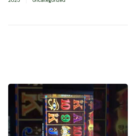
2025
Uncategorized