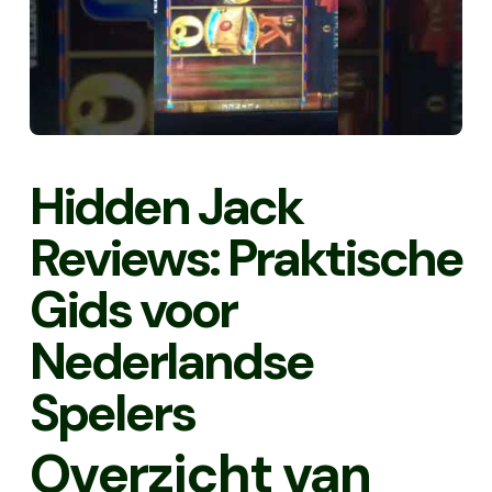
Hidden Jack
Reviews: Praktische
Gids voor
Nederlandse
Spelers
Overzicht van