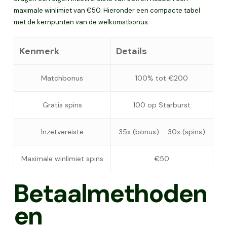
maximale winlimiet van €50. Hieronder een compacte tabel
met de kernpunten van de welkomstbonus.
Kenmerk
Details
Matchbonus
100% tot €200
Gratis spins
100 op Starburst
Inzetvereiste
35x (bonus) – 30x (spins)
Maximale winlimiet spins
€50
Betaalmethoden
en