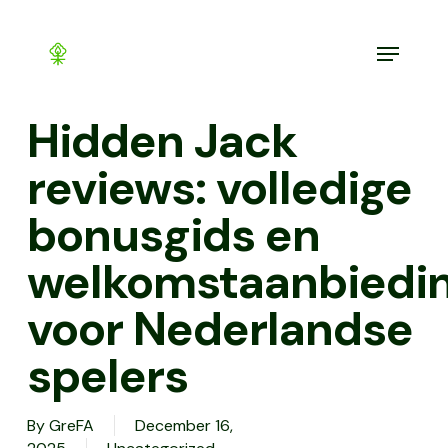
Skip
to
Menu
main
content
Hidden Jack
reviews: volledige
bonusgids en
welkomstaanbiedi
voor Nederlandse
spelers
By
GreFA
December 16,