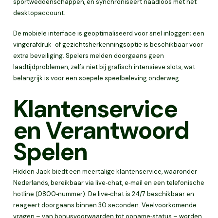
sportweddenschappen, en synchroniseert naadloos met het
desktopaccount.
De mobiele interface is geoptimaliseerd voor snel inloggen; een
vingerafdruk‑ of gezichtsherkenningsoptie is beschikbaar voor
extra beveiliging. Spelers melden doorgaans geen
laadtijdproblemen, zelfs niet bij grafisch intensieve slots, wat
belangrijk is voor een soepele speelbeleving onderweg.
Klantenservice
en Verantwoord
Spelen
Hidden Jack biedt een meertalige klantenservice, waaronder
Nederlands, bereikbaar via live‑chat, e‑mail en een telefonische
hotline (0800‑nummer). De live‑chat is 24/7 beschikbaar en
reageert doorgaans binnen 30 seconden. Veelvoorkomende
vragen – van bonusvoorwaarden tot opname‑status – worden