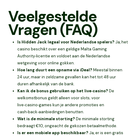
Veelgestelde
Vragen (FAQ)
Is Hidden Jack legaal voor Nederlandse spelers?
Ja, het
casino beschikt over een geldige Malta Gaming
Authority‑licentie en voldoet aan de Nederlandse
wetgeving voor online gokken.
Hoe lang duurt een opname via iDeal?
Meestal binnen
24 uur, maar in zeldzame gevallen kan het tot 48 uur
duren afhankelijk van de bank.
Kan ik de bonus gebruiken op het live‑casino?
De
welkomstbonus geldt alleen voor slots; voor
live‑casino‑games kun je andere promoties en
cash‑back‑aanbiedingen benutten.
Wat is de minimale storting?
De minimale storting
bedraagt €10, ongeacht de gekozen betaalmethode.
Is er een mobiele app beschikbaar?
Ja, er is een gratis