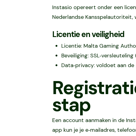
Instasio opereert onder een lice
Nederlandse Kansspelautoriteit, 
Licentie en veiligheid
Licentie: Malta Gaming Autho
Beveiliging: SSL‑versleuteling 
Data‑privacy: voldoet aan d
Registrati
stap
Een account aanmaken in de Insta
app kun je je e‑mailadres, tele