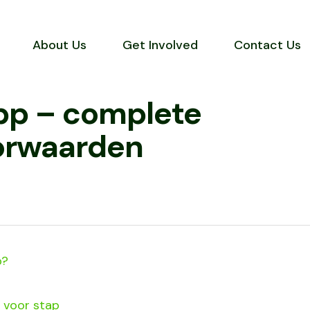
About Us
Get Involved
Contact Us
app – complete
orwaarden
p?
p voor stap