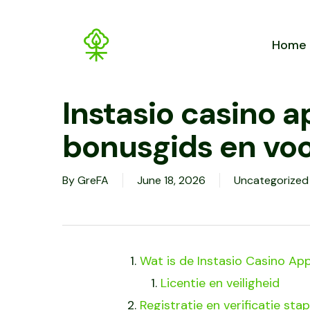
Skip
to
Home
main
content
Instasio casino 
bonusgids en vo
By
GreFA
June 18, 2026
Uncategorized
Wat is de Instasio Casino Ap
Licentie en veiligheid
Registratie en verificatie sta