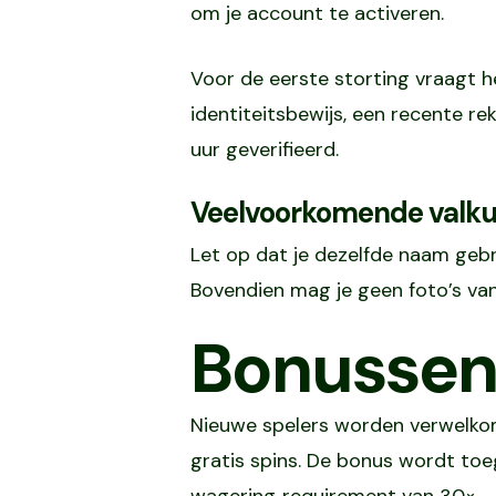
om je account te activeren.
Voor de eerste storting vraagt h
identiteitsbewijs, een recente r
uur geverifieerd.
Veelvoorkomende valku
Let op dat je dezelfde naam gebru
Bovendien mag je geen foto’s van 
Bonussen
Nieuwe spelers worden verwelko
gratis spins. De bonus wordt to
wagering‑requirement van 30×.