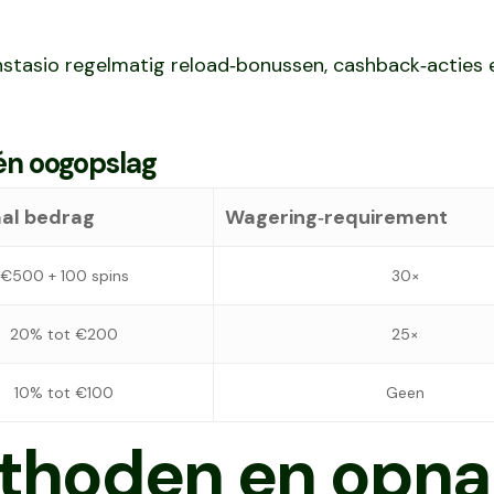
stasio regelmatig reload‑bonussen, cashback‑acties 
én oogopslag
al bedrag
Wagering‑requirement
€500 + 100 spins
30×
20% tot €200
25×
10% tot €100
Geen
thoden en opn