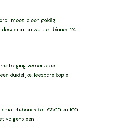
rbij moet je een geldig
eze documenten worden binnen 24
n vertraging veroorzaken.
en duidelijke, leesbare kopie.
een match‑bonus tot €500 en 100
et volgens een