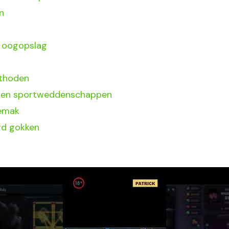
n
 oogopslag
ethoden
no en sportweddenschappen
gemak
rd gokken