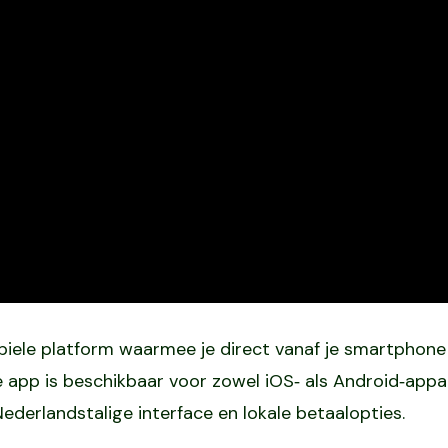
biele platform waarmee je direct vanaf je smartphone 
e app is beschikbaar voor zowel iOS‑ als Android‑appa
derlandstalige interface en lokale betaalopties.