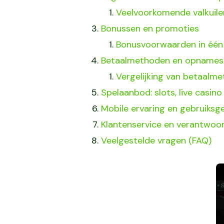
Veelvoorkomende valkuile
Bonussen en promoties
Bonusvoorwaarden in één
Betaalmethoden en opnames
Vergelijking van betaalm
Spelaanbod: slots, live casi
Mobile ervaring en gebruiks
Klantenservice en verantwoo
Veelgestelde vragen (FAQ)