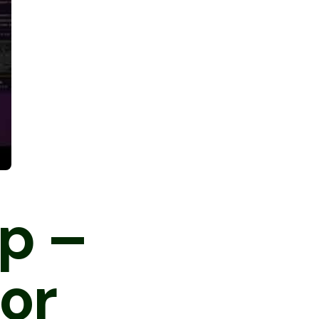
pp –
or