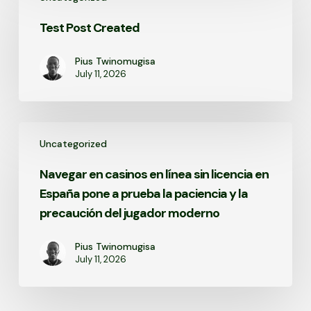
Created
Test Post Created
Pius Twinomugisa
July 11, 2026
Navegar
Uncategorized
en
casinos
Navegar en casinos en línea sin licencia en
en
España pone a prueba la paciencia y la
línea
sin
precaución del jugador moderno
licencia
en
Pius Twinomugisa
España
July 11, 2026
pone
a
prueba