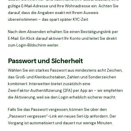
gültige E‑Mail‑Adresse und Ihre Wohnadresse ein. Achten Sie
darauf, dass die Angaben exakt mit Ihrem Ausweis
übereinstimmen – das spart später KYC‑Zeit.
Nach dem Absenden erhalten Sie einen Bestätigungslink per
E‑Mail. Ein Klick darauf aktiviert Ihr Konto und leitet Sie direkt
zum Login‑Bildschirm weiter.
Passwort und Sicherheit
Wählen Sie ein starkes Passwort aus mindestens acht Zeichen,
das Groß‑ und Kleinbuchstaben, Zahlen und Sonderzeichen
kombiniert. Interwetten bietet zusätzlich eine
Zwei‑Faktor‑Authentifizierung (2FA) per App an – wir empfehlen
die Aktivierung, weil sie den Login erheblich sicherer macht.
Falls Sie das Passwort vergessen, können Sie über den
„Passwort vergessen“-Link ein neues Set‑Up anfordern. Der
Vorgang ist automatisiert und dauert nur wenige Minuten.