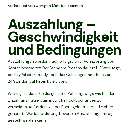
Vorlaufzeit von wenigen Minuten kommen.
Auszahlung –
Geschwindigkeit
und Bedingungen
Auszahlungen werden nach erfolgreicher Verifizierung des
Kontos bearbeitet. Der Standard‑Prozess dauert 1–3 Werktage,
bei PayPal oder Trustly kann das Geld sogar innerhalb von
24 Stunden auf Ihrem Konto sein.
Wichtig ist, dass Sie die gleichen Zahlungswege wie bei der
Einzahlung nutzen, um mögliche Rückbuchungen zu
vermeiden. Außerdem gilt bei Bonusgeldern stets die oben
genannte Wettanforderung, bevor ein Auszahlungsantrag
gestellt werden kann.