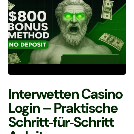
Interwetten Casino
Login – Praktische
Schritt‑für‑Schritt