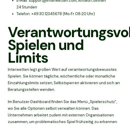
E‑Mail: support@interwetten.com, Antwort binnen
24 Stunden
Telefon: +49 30 12345678 (Mo‑Fr 08‑20 Uhr)
Verantwortungsvol
Spielen und
Limits
Interwetten legt großen Wert auf verantwortungsbewusstes
Spielen. Sie können tägliche, wöchentliche oder monatliche
Einzahlungslimits setzen, Selbstsperren aktivieren und sich an
Beratungsstellen wenden.
Im Benutzer‑Dashboard finden Sie das Menü „Spielerschutz“,
wo Sie alle Optionen selbst verwalten können. Das
Unternehmen arbeitet zudem mit externen Organisationen
zusammen, um problematisches Spiel frühzeitig zu erkennen.