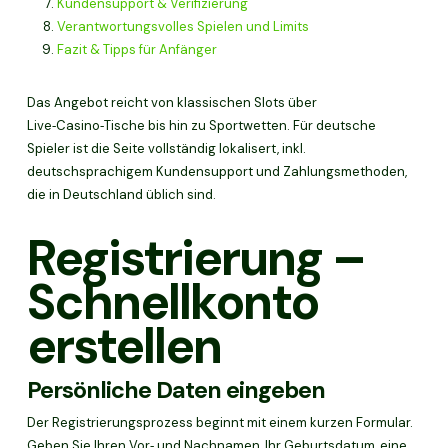
Kundensupport & Verifizierung
Verantwortungsvolles Spielen und Limits
Fazit & Tipps für Anfänger
Das Angebot reicht von klassischen Slots über
Live‑Casino‑Tische bis hin zu Sportwetten. Für deutsche
Spieler ist die Seite vollständig lokalisert, inkl.
deutschsprachigem Kundensupport und Zahlungsmethoden,
die in Deutschland üblich sind.
Registrierung –
Schnellkonto
erstellen
Persönliche Daten eingeben
Der Registrierungsprozess beginnt mit einem kurzen Formular.
Geben Sie Ihren Vor‑ und Nachnamen, Ihr Geburtsdatum, eine