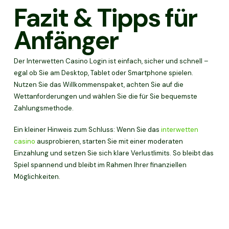
Fazit & Tipps für
Anfänger
Der Interwetten Casino Login ist einfach, sicher und schnell –
egal ob Sie am Desktop, Tablet oder Smartphone spielen.
Nutzen Sie das Willkommenspaket, achten Sie auf die
Wettanforderungen und wählen Sie die für Sie bequemste
Zahlungsmethode.
Ein kleiner Hinweis zum Schluss: Wenn Sie das
interwetten
casino
ausprobieren, starten Sie mit einer moderaten
Einzahlung und setzen Sie sich klare Verlustlimits. So bleibt das
Spiel spannend und bleibt im Rahmen Ihrer finanziellen
Möglichkeiten.