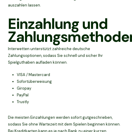
auszahlen lassen.
Einzahlung und
Zahlungsmethode
Interwetten unterstützt zahlreiche deutsche
Zahlungsoptionen, sodass Sie schnell und sicher Ihr
Spielguthaben aufladen können.
VISA / Mastercard
Sofortüberweisung
Giropay
PayPal
Trustly
Die meisten Einzahlungen werden sofort gutgeschrieben,
sodass Sie ohne Wartezeit mit dem Spielen beginnen können.
Bei Kreditkarten kann es je nach Bank zu einer kurzen