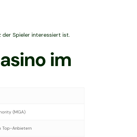
er Spieler interessiert ist.
Casino im
hority (MGA)
n Top-Anbietern