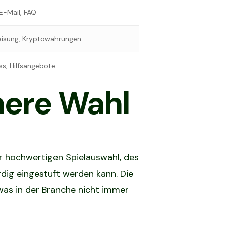
E-Mail, FAQ
eisung, Kryptowährungen
ss, Hilfsangebote
chere Wahl
r hochwertigen Spielauswahl, des
dig eingestuft werden kann. Die
was in der Branche nicht immer