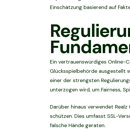
Einschätzung basierend auf Fakt
Regulieru
Fundamen
Ein vertrauenswürdiges Online-Ca
Glücksspielbehörde ausgestellt w
einer der strengsten Regulierun
unterzogen wird, um Fairness, Spi
Darüber hinaus verwendet Realz 
schützen. Dies umfasst SSL-Versch
falsche Hände geraten.