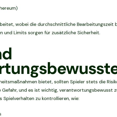
thereum)
itet, wobei die durchschnittliche Bearbeitungszeit be
und Limits sorgen für zusätzliche Sicherheit.
nd
rtungsbewusste
heitsmaßnahmen bietet, sollten Spieler stets die Risi
le Gefahr, und es ist wichtig, verantwortungsbewusst zu
 Spielverhalten zu kontrollieren, wie:
s