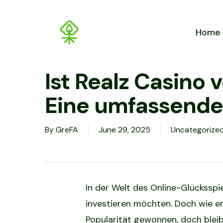
Skip
to
Home
main
content
Ist Realz Casino
Eine umfassende
By
GreFA
June 29, 2025
Uncategorize
In der Welt des Online-Glücksspie
investieren möchten. Doch wie er
Popularität gewonnen, doch bleib