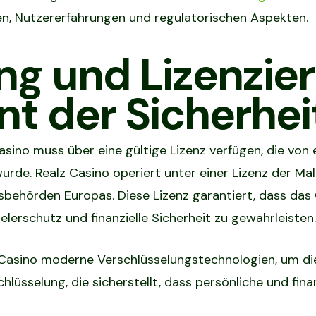
en, Nutzererfahrungen und regulatorischen Aspekten.
ng und Lizenzie
t der Sicherhei
sino muss über eine gültige Lizenz verfügen, die von
urde. Realz Casino operiert unter einer Lizenz der M
gsbehörden Europas. Diese Lizenz garantiert, dass da
elerschutz und finanzielle Sicherheit zu gewährleisten.
Casino moderne Verschlüsselungstechnologien, um die
lüsselung, die sicherstellt, dass persönliche und finan