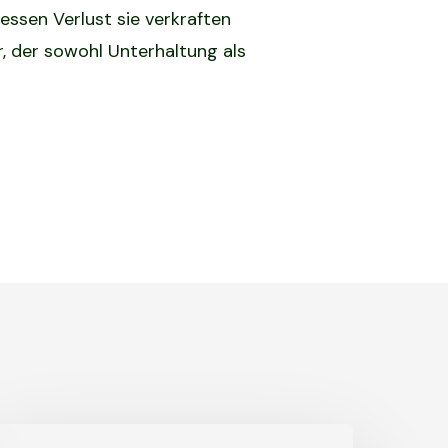
essen Verlust sie verkraften
r, der sowohl Unterhaltung als
avigating