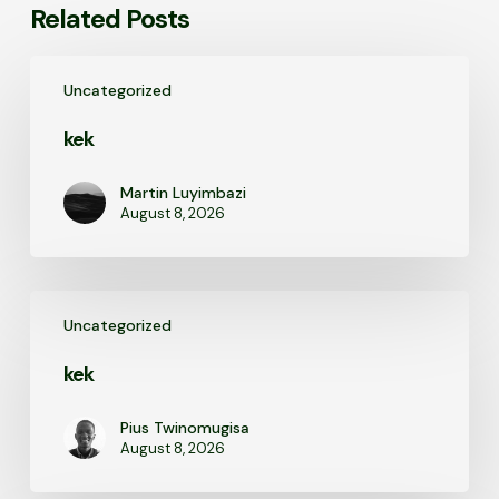
Related Posts
kek
Uncategorized
kek
Martin Luyimbazi
August 8, 2026
kek
Uncategorized
kek
Pius Twinomugisa
August 8, 2026