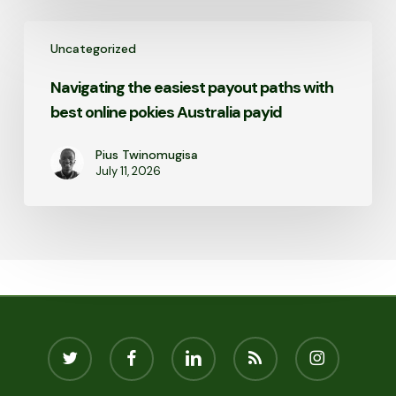
Navigating
Uncategorized
the
easiest
Navigating the easiest payout paths with
payout
best online pokies Australia payid
paths
with
best
Pius Twinomugisa
July 11, 2026
online
pokies
Australia
payid
twitter
facebook
linkedin
RSS
instagram