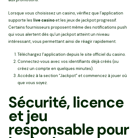
Lorsque vous choisissez un casino, vérifiez que l’application
supporte les
live casino
et les jeux de jackpot progressif.
Certains fournisseurs proposent même des notifications push
qui vous alertent dès qu’un jackpot atteint un niveau
intéressant, vous permettant ainsi de réagir rapidement.
Téléchargez l’application depuis le site officiel du casino.
Connectez‑vous avec vos identifiants déjà créés (ou
créez un compte en quelques minutes).
Accédez à la section “Jackpot” et commencez à jouer où
que vous soyez.
Sécurité, licence
et jeu
responsable pour