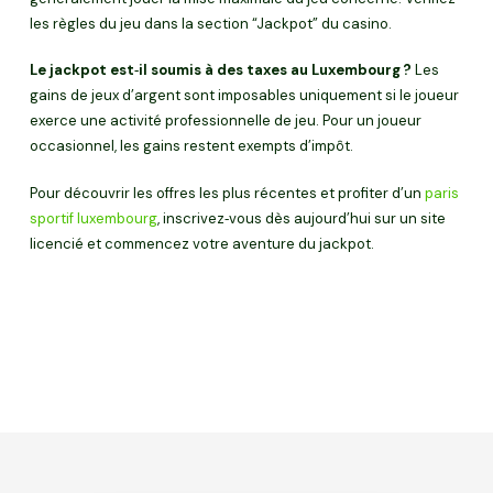
les règles du jeu dans la section “Jackpot” du casino.
Le jackpot est‑il soumis à des taxes au Luxembourg ?
Les
gains de jeux d’argent sont imposables uniquement si le joueur
exerce une activité professionnelle de jeu. Pour un joueur
occasionnel, les gains restent exempts d’impôt.
Pour découvrir les offres les plus récentes et profiter d’un
paris
sportif luxembourg
, inscrivez‑vous dès aujourd’hui sur un site
licencié et commencez votre aventure du jackpot.