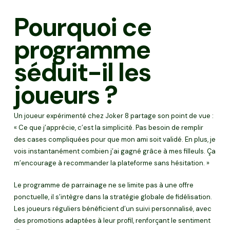
Pourquoi ce
programme
séduit-il les
joueurs ?
Un joueur expérimenté chez Joker 8 partage son point de vue :
« Ce que j’apprécie, c’est la simplicité. Pas besoin de remplir
des cases compliquées pour que mon ami soit validé. En plus, je
vois instantanément combien j’ai gagné grâce à mes filleuls. Ça
m’encourage à recommander la plateforme sans hésitation. »
Le programme de parrainage ne se limite pas à une offre
ponctuelle, il s’intègre dans la stratégie globale de fidélisation.
Les joueurs réguliers bénéficient d’un suivi personnalisé, avec
des promotions adaptées à leur profil, renforçant le sentiment