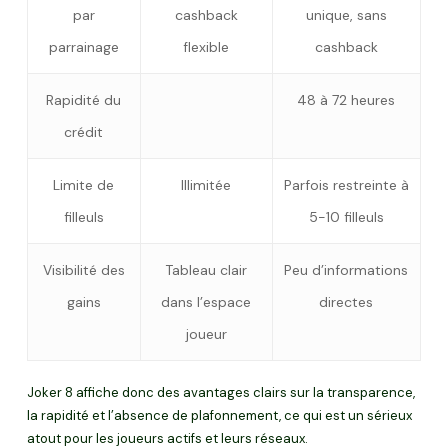
par
cashback
unique, sans
parrainage
flexible
cashback
Rapidité du
48 à 72 heures
crédit
Limite de
Illimitée
Parfois restreinte à
filleuls
5-10 filleuls
Visibilité des
Tableau clair
Peu d’informations
gains
dans l’espace
directes
joueur
Joker 8 affiche donc des avantages clairs sur la transparence,
la rapidité et l’absence de plafonnement, ce qui est un sérieux
atout pour les joueurs actifs et leurs réseaux.