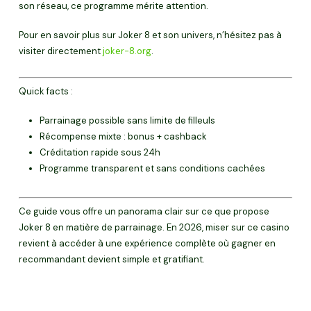
son réseau, ce programme mérite attention.
Pour en savoir plus sur Joker 8 et son univers, n’hésitez pas à
visiter directement
joker-8.org
.
Quick facts :
Parrainage possible sans limite de filleuls
Récompense mixte : bonus + cashback
Créditation rapide sous 24h
Programme transparent et sans conditions cachées
Ce guide vous offre un panorama clair sur ce que propose
Joker 8 en matière de parrainage. En 2026, miser sur ce casino
revient à accéder à une expérience complète où gagner en
recommandant devient simple et gratifiant.