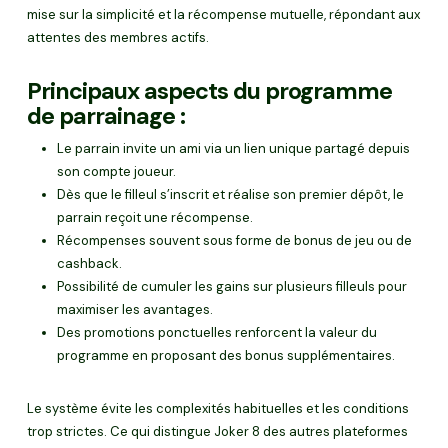
mise sur la simplicité et la récompense mutuelle, répondant aux
attentes des membres actifs.
Principaux aspects du programme
de parrainage :
Le parrain invite un ami via un lien unique partagé depuis
son compte joueur.
Dès que le filleul s’inscrit et réalise son premier dépôt, le
parrain reçoit une récompense.
Récompenses souvent sous forme de bonus de jeu ou de
cashback.
Possibilité de cumuler les gains sur plusieurs filleuls pour
maximiser les avantages.
Des promotions ponctuelles renforcent la valeur du
programme en proposant des bonus supplémentaires.
Le système évite les complexités habituelles et les conditions
trop strictes. Ce qui distingue Joker 8 des autres plateformes