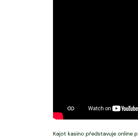
Kajot kasino představuje online p