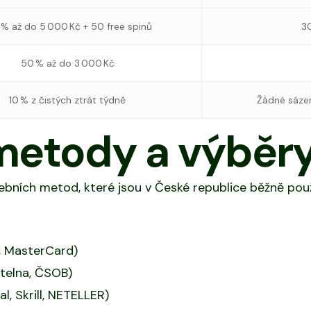
 % až do 5 000 Kč + 50 free spinů
30
50 % až do 3 000 Kč
10 % z čistých ztrát týdně
Žádné sázen
metody a výběr
ebních metod, které jsou v České republice běžně pou
a, MasterCard)
telna, ČSOB)
l, Skrill, NETELLER)