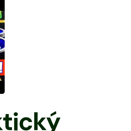
ktický