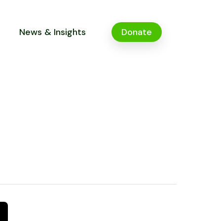
News & Insights
Donate