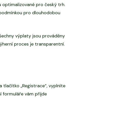
ou optimalizované pro český trh.
sto podmínkou pro dlouhodobou
všechny výplaty jsou prováděny
výherní proces je transparentní.
 tlačítko „Registrace“, vyplníte
ní formuláře vám přijde