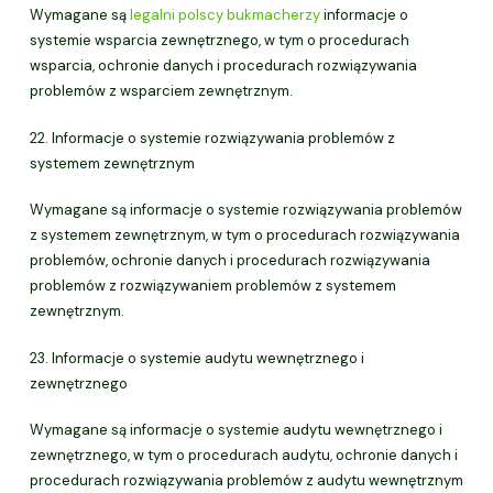
Wymagane są
legalni polscy bukmacherzy
informacje o
systemie wsparcia zewnętrznego, w tym o procedurach
wsparcia, ochronie danych i procedurach rozwiązywania
problemów z wsparciem zewnętrznym.
22. Informacje o systemie rozwiązywania problemów z
systemem zewnętrznym
Wymagane są informacje o systemie rozwiązywania problemów
z systemem zewnętrznym, w tym o procedurach rozwiązywania
problemów, ochronie danych i procedurach rozwiązywania
problemów z rozwiązywaniem problemów z systemem
zewnętrznym.
23. Informacje o systemie audytu wewnętrznego i
zewnętrznego
Wymagane są informacje o systemie audytu wewnętrznego i
zewnętrznego, w tym o procedurach audytu, ochronie danych i
procedurach rozwiązywania problemów z audytu wewnętrznym