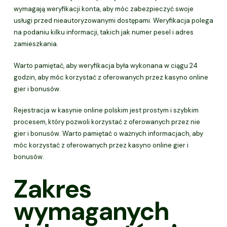
wymagają weryfikacji konta, aby móc zabezpieczyć swoje
usługi przed nieautoryzowanymi dostępami. Weryfikacja polega
na podaniu kilku informacji, takich jak numer pesel i adres
zamieszkania.
Warto pamiętać, aby weryfikacja była wykonana w ciągu 24
godzin, aby móc korzystać z oferowanych przez kasyno online
gier i bonusów.
Rejestracja w kasynie online polskim jest prostym i szybkim
procesem, który pozwoli korzystać z oferowanych przez nie
gier i bonusów. Warto pamiętać o ważnych informacjach, aby
móc korzystać z oferowanych przez kasyno online gier i
bonusów.
Zakres
wymaganych