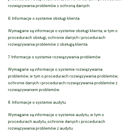
rozwiązywania problemów z ochroną danych.
6. Informacje o systemie obsługi klienta
Wymagane są informacje o systemie obsługi klienta, w tym o
procedurach obsługi, ochronie danych i procedurach
rozwiązywania problemów z obsługą klienta.
7. Informacje o systemie rozwiązywania problemów
Wymagane są informacje o systemie rozwiązywania
problemów, w tym o procedurach rozwiązywania problemów,
ochronie danych i procedurach rozwiązywania problemów z
rozwiązywaniem problemów.
8. Informacje o systemie audytu
Wymagane są informacje o systemie audytu, w tym o
procedurach audytu, ochronie danych i procedurach
rozwiązywania problemów z audytu.