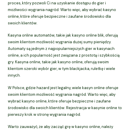
proces, który pozwoli Ci na uzyskanie dostępu do gier i
możliwości wygrania nagród. Warto więc, aby wybrać kasyno
online, które oferuje bezpieczne i zaufane środowisko dla
swoich klientów.
Kasyna online automatów, takie jak kasyno online blik, oferują
swoim klientom możliwość wygrania dużej sumy pieniędzy.
Automaty są jednym z najpopularniejszych gier w kasynach
online, a ich popularność jest związana z prostotą i szybkością
gry. Kasyna online, takie jak kasyno online, oferują swoim
klientom szeroki wybór gier, w tym blackjacka, ruletkę i wiele
innych.
W Polsce, gdzie hazard jest legalny, wiele kasyn online oferuje
swoim klientom możliwość wygrania nagród. Warto więc, aby
wybrać kasyno online, które oferuje bezpieczne i zaufane
środowisko dla swoich klientów. Rejestracja w kasynie online to
pierwszy krok w stronę wygrania nagród.
Warto zauważyć, że aby zacząć grę w kasyno online, należy