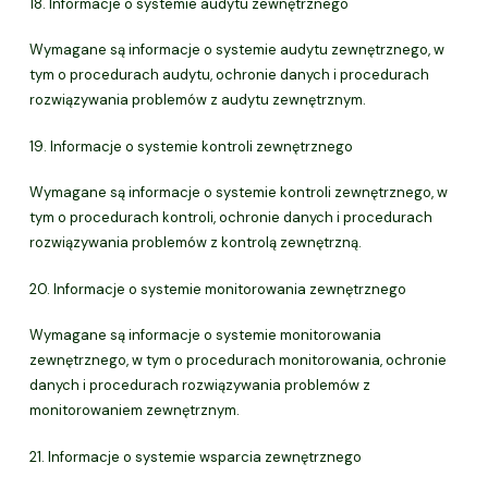
18. Informacje o systemie audytu zewnętrznego
Wymagane są informacje o systemie audytu zewnętrznego, w
tym o procedurach audytu, ochronie danych i procedurach
rozwiązywania problemów z audytu zewnętrznym.
19. Informacje o systemie kontroli zewnętrznego
Wymagane są informacje o systemie kontroli zewnętrznego, w
tym o procedurach kontroli, ochronie danych i procedurach
rozwiązywania problemów z kontrolą zewnętrzną.
20. Informacje o systemie monitorowania zewnętrznego
Wymagane są informacje o systemie monitorowania
zewnętrznego, w tym o procedurach monitorowania, ochronie
danych i procedurach rozwiązywania problemów z
monitorowaniem zewnętrznym.
21. Informacje o systemie wsparcia zewnętrznego