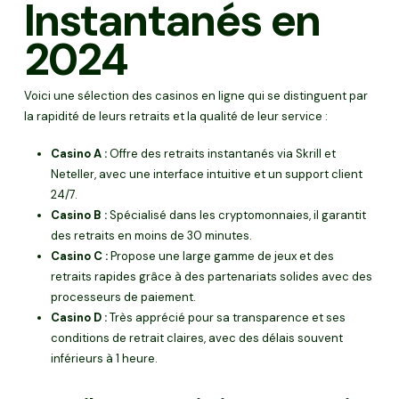
Instantanés en
2024
Voici une sélection des casinos en ligne qui se distinguent par
la rapidité de leurs retraits et la qualité de leur service :
Casino A :
Offre des retraits instantanés via Skrill et
Neteller, avec une interface intuitive et un support client
24/7.
Casino B :
Spécialisé dans les cryptomonnaies, il garantit
des retraits en moins de 30 minutes.
Casino C :
Propose une large gamme de jeux et des
retraits rapides grâce à des partenariats solides avec des
processeurs de paiement.
Casino D :
Très apprécié pour sa transparence et ses
conditions de retrait claires, avec des délais souvent
inférieurs à 1 heure.