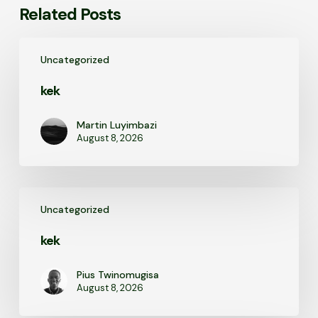
Related Posts
kek
Uncategorized
kek
Martin Luyimbazi
August 8, 2026
kek
Uncategorized
kek
Pius Twinomugisa
August 8, 2026