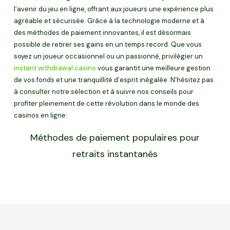
l’avenir du jeu en ligne, offrant aux joueurs une expérience plus
agréable et sécurisée. Grâce à la technologie moderne et à
des méthodes de paiement innovantes, il est désormais
possible de retirer ses gains en un temps record. Que vous
soyez un joueur occasionnel ou un passionné, privilégier un
instant withdrawal casino
vous garantit une meilleure gestion
de vos fonds et une tranquillité d’esprit inégalée. N’hésitez pas
à consulter notre sélection et à suivre nos conseils pour
profiter pleinement de cette révolution dans le monde des
casinos en ligne.
Méthodes de paiement populaires pour
retraits instantanés