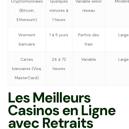
Cryptomonnaies
Quelques
Variable selon
Modér
(Bitcoin,
minutes à
réseau
Ethereum)
1 heure
Virement
1 à 5 jours
Parfois des
Large
bancaire
frais
Cartes
24 à 72
Variable
Large
bancaires (Visa,
heures
MasterCard)
Les Meilleurs
Casinos en Ligne
avec Retraits