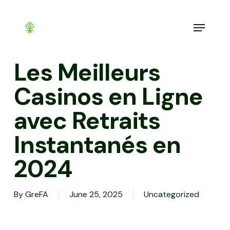
Skip
to
Menu
main
content
Les Meilleurs
Casinos en Ligne
avec Retraits
Instantanés en
2024
By
GreFA
June 25, 2025
Uncategorized