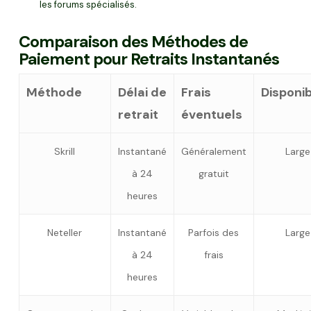
les forums spécialisés.
Comparaison des Méthodes de
Paiement pour Retraits Instantanés
Méthode
Délai de
Frais
Disponib
retrait
éventuels
Skrill
Instantané
Généralement
Large
à 24
gratuit
heures
Neteller
Instantané
Parfois des
Large
à 24
frais
heures