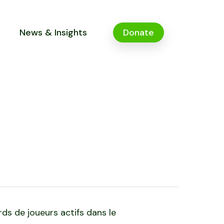
News & Insights
Donate
rds de joueurs actifs dans le