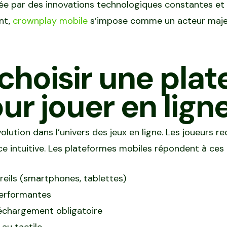
e par des innovations technologiques constantes et u
nt,
crownplay mobile
s’impose comme un acteur majeu
choisir une pla
ur jouer en ligne
ution dans l’univers des jeux en ligne. Les joueurs rec
ace intuitive. Les plateformes mobiles répondent à ces
reils (smartphones, tablettes)
performantes
échargement obligatoire