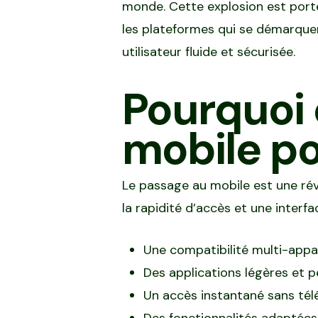
monde. Cette explosion est porté
les plateformes qui se démarque
utilisateur fluide et sécurisée.
Pourquoi 
mobile po
Le passage au mobile est une révol
la rapidité d’accès et une interf
Une compatibilité multi-appa
Des applications légères et 
Un accès instantané sans tél