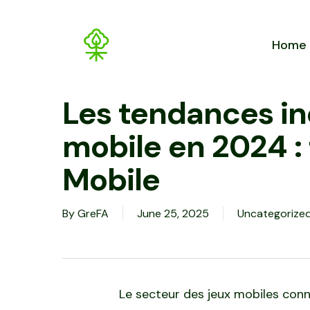
Skip
to
Home
main
content
Les tendances in
mobile en 2024 :
Mobile
By
GreFA
June 25, 2025
Uncategorize
Le secteur des jeux mobiles conna