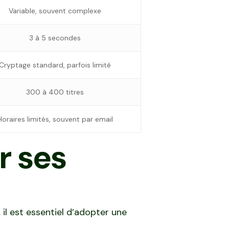
Variable, souvent complexe
3 à 5 secondes
Cryptage standard, parfois limité
300 à 400 titres
Horaires limités, souvent par email
r ses
il est essentiel d’adopter une