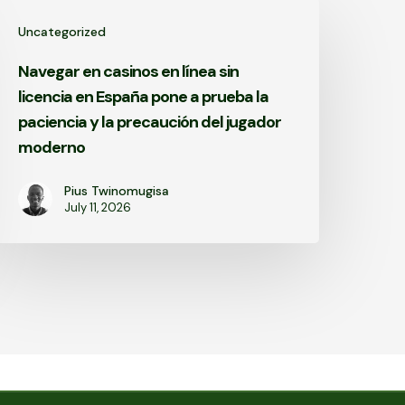
avegar
Uncategorized
n
asinos
Navegar en casinos en línea sin
licencia en España pone a prueba la
n
paciencia y la precaución del jugador
ínea
moderno
in
icencia
Pius Twinomugisa
July 11, 2026
n
spaña
one
rueba
a
aciencia