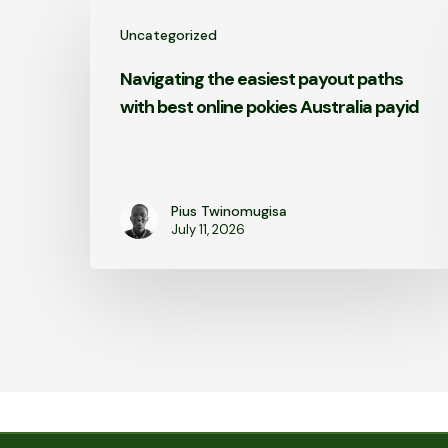
Navigating
Uncategorized
the
easiest
Navigating the easiest payout paths
with best online pokies Australia payid
payout
paths
with
best
Pius Twinomugisa
July 11, 2026
online
pokies
Australia
payid