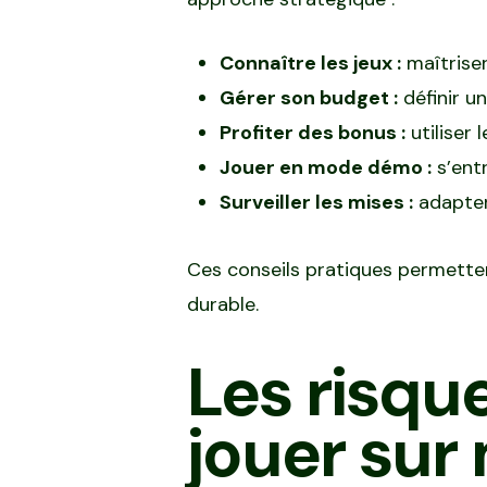
Connaître les jeux :
maîtriser
Gérer son budget :
définir un
Profiter des bonus :
utiliser
Jouer en mode démo :
s’entr
Surveiller les mises :
adapter 
Ces conseils pratiques permettent
durable.
Les risqu
jouer sur