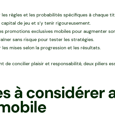
 les règles et les probabilités spécifiques à chaque tit
 capital de jeu et s’y tenir rigoureusement.
 les promotions exclusives mobiles pour augmenter son
aîner sans risque pour tester les stratégies.
les mises selon la progression et les résultats.
 de concilier plaisir et responsabilité, deux piliers e
es à considérer 
 mobile