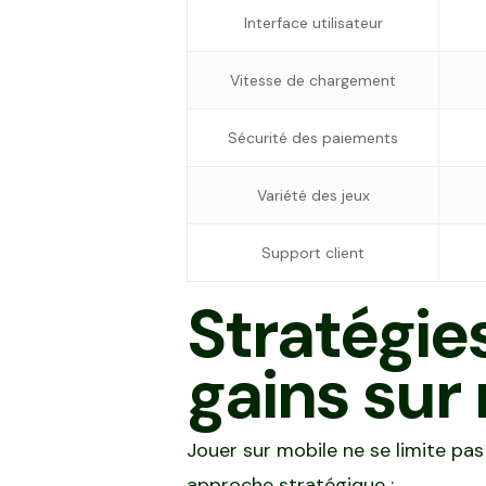
Interface utilisateur
Vitesse de chargement
Sécurité des paiements
Variété des jeux
Support client
Stratégie
gains sur
Jouer sur mobile ne se limite pas
approche stratégique :