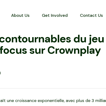
About Us
Get Involved
Contact Us
contournables du jeu
 focus sur Crownplay
d
ît une croissance exponentielle, avec plus de 3 millia