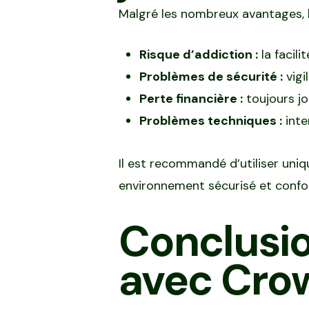
Malgré les nombreux avantages, le
Risque d’addiction :
la facil
Problèmes de sécurité :
vigi
Perte financière :
toujours jo
Problèmes techniques :
inte
Il est recommandé d’utiliser un
environnement sécurisé et confo
Conclusion
avec Cro