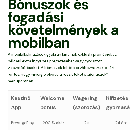
Bónuszok és
fogadási
követelmények a
mobilban
A mobilalkalmazások gyakran kínálnak exkluzív promóciókat,
például extra ingyenes pörgetéseket vagy gyorsított
visszatérítéseket. A bónuszok feltételei változhatnak, ezért
fontos, hogy mindig elolvasd a részleteket a „Bónuszok”
menüpontban.
Kaszinó
Welcome
Wagering
Kifizetés
App
bonus
(szorozás)
gyorsas
PrestigePlay
200 % akár
2×
24 óra