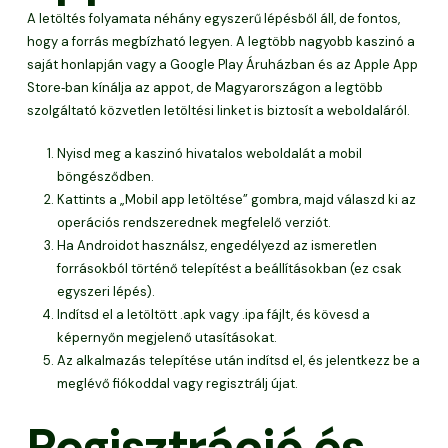
A letöltés folyamata néhány egyszerű lépésből áll, de fontos,
hogy a forrás megbízható legyen. A legtöbb nagyobb kaszinó a
saját honlapján vagy a Google Play Áruházban és az Apple App
Store‑ban kínálja az appot, de Magyarországon a legtöbb
szolgáltató közvetlen letöltési linket is biztosít a weboldaláról.
Nyisd meg a kaszinó hivatalos weboldalát a mobil
böngésződben.
Kattints a „Mobil app letöltése” gombra, majd válaszd ki az
operációs rendszerednek megfelelő verziót.
Ha Androidot használsz, engedélyezd az ismeretlen
forrásokból történő telepítést a beállításokban (ez csak
egyszeri lépés).
Indítsd el a letöltött .apk vagy .ipa fájlt, és kövesd a
képernyőn megjelenő utasításokat.
Az alkalmazás telepítése után indítsd el, és jelentkezz be a
meglévő fiókoddal vagy regisztrálj újat.
Regisztráció és