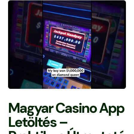
Magyar Casino App
Letöltés –