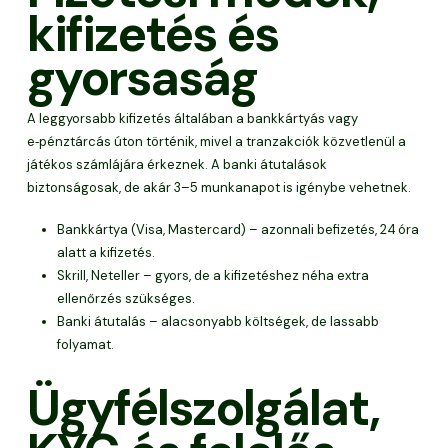
kifizetés és
gyorsaság
A leggyorsabb kifizetés általában a bankkártyás vagy
e‑pénztárcás úton történik, mivel a tranzakciók közvetlenül a
játékos számlájára érkeznek. A banki átutalások
biztonságosak, de akár 3–5 munkanapot is igénybe vehetnek.
Bankkártya (Visa, Mastercard) – azonnali befizetés, 24 óra
alatt a kifizetés.
Skrill, Neteller – gyors, de a kifizetéshez néha extra
ellenőrzés szükséges.
Banki átutalás – alacsonyabb költségek, de lassabb
folyamat.
Ügyfélszolgálat,