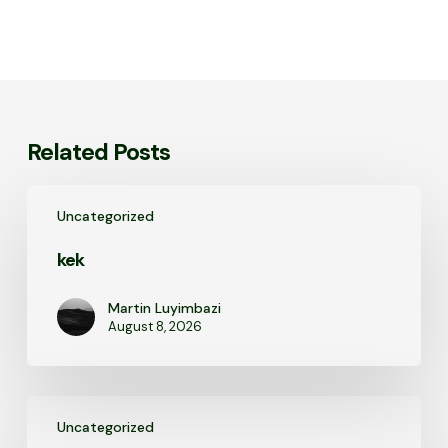
Related Posts
kek
Uncategorized
kek
Martin Luyimbazi
August 8, 2026
kek
Uncategorized