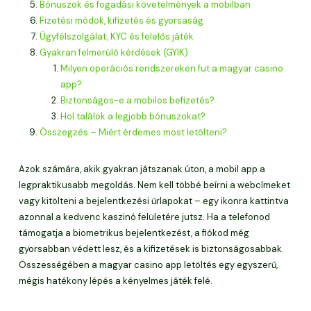
Bónuszok és fogadási követelmények a mobilban
Fizetési módok, kifizetés és gyorsaság
Ügyfélszolgálat, KYC és felelős játék
Gyakran felmerülő kérdések (GYIK)
Milyen operációs rendszereken fut a magyar casino
app?
Biztonságos-e a mobilos befizetés?
Hol találok a legjobb bónuszokat?
Összegzés – Miért érdemes most letölteni?
Azok számára, akik gyakran játszanak úton, a mobil app a
legpraktikusabb megoldás. Nem kell többé beírni a webcímeket
vagy kitölteni a bejelentkezési űrlapokat – egy ikonra kattintva
azonnal a kedvenc kaszinó felületére jutsz. Ha a telefonod
támogatja a biometrikus bejelentkezést, a fiókod még
gyorsabban védett lesz, és a kifizetések is biztonságosabbak.
Összességében a magyar casino app letöltés egy egyszerű,
mégis hatékony lépés a kényelmes játék felé.