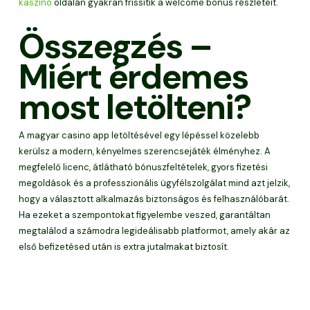
kaszinó
oldalán gyakran frissítik a welcome bonus részleteit.
Összegzés –
Miért érdemes
most letölteni?
A magyar casino app letöltésével egy lépéssel közelebb
kerülsz a modern, kényelmes szerencsejáték élményhez. A
megfelelő licenc, átlátható bónuszfeltételek, gyors fizetési
megoldások és a professzionális ügyfélszolgálat mind azt jelzik,
hogy a választott alkalmazás biztonságos és felhasználóbarát.
Ha ezeket a szempontokat figyelembe veszed, garantáltan
megtalálod a számodra legideálisabb platformot, amely akár az
első befizetésed után is extra jutalmakat biztosít.