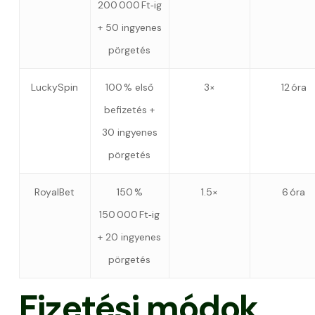
200 000 Ft‑ig
+ 50 ingyenes
pörgetés
LuckySpin
100 % első
3×
12 óra
befizetés +
30 ingyenes
pörgetés
RoyalBet
150 %
1.5×
6 óra
150 000 Ft‑ig
+ 20 ingyenes
pörgetés
Fizetési módok,