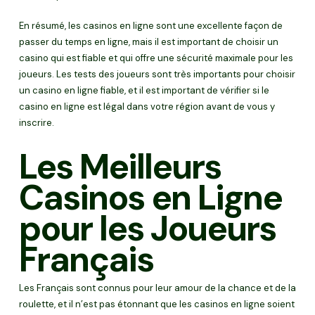
En résumé, les casinos en ligne sont une excellente façon de
passer du temps en ligne, mais il est important de choisir un
casino qui est fiable et qui offre une sécurité maximale pour les
joueurs. Les tests des joueurs sont très importants pour choisir
un casino en ligne fiable, et il est important de vérifier si le
casino en ligne est légal dans votre région avant de vous y
inscrire.
Les Meilleurs
Casinos en Ligne
pour les Joueurs
Français
Les Français sont connus pour leur amour de la chance et de la
roulette, et il n’est pas étonnant que les casinos en ligne soient