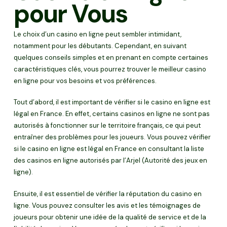
pour Vous
Le choix d’un casino en ligne peut sembler intimidant,
notamment pour les débutants. Cependant, en suivant
quelques conseils simples et en prenant en compte certaines
caractéristiques clés, vous pourrez trouver le meilleur casino
en ligne pour vos besoins et vos préférences.
Tout d’abord, il est important de vérifier si le casino en ligne est
légal en France. En effet, certains casinos en ligne ne sont pas
autorisés à fonctionner sur le territoire français, ce qui peut
entraîner des problèmes pour les joueurs. Vous pouvez vérifier
si le casino en ligne est légal en France en consultant la liste
des casinos en ligne autorisés par l’Arjel (Autorité des jeux en
ligne).
Ensuite, il est essentiel de vérifier la réputation du casino en
ligne. Vous pouvez consulter les avis et les témoignages de
joueurs pour obtenir une idée de la qualité de service et de la