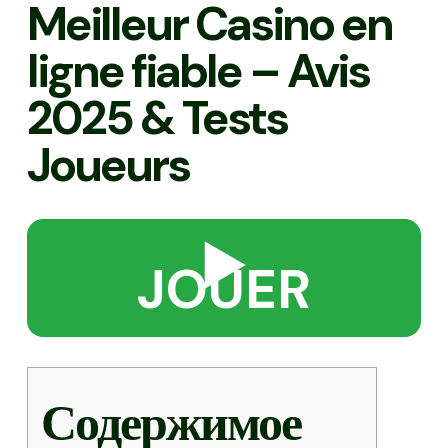
Meilleur Casino en
ligne fiable – Avis
2025 & Tests
Joueurs
▶️
JOUER
Содержимое