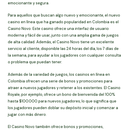
emocionante y segura.
Para aquellos que buscan algo nuevo y emocionante, el nuevo
casino en línea que ha ganado popularidad en Colombia es el
Casino Novo. Este casino ofrece una interfaz de usuario
moderna y fácil de usar, junto con una amplia gama de juegos
de alta calidad. Además, el Casino Novo tiene un excelente
servicio al cliente, disponible las 24 horas del día, los 7 días de
la semana, para ayudar a los jugadores con cualquier consulta
o problema que puedan tener.
Además de la variedad de juegos, los casinos en línea en
Colombia ofrecen una serie de bonos y promociones para
atraer a nuevos jugadores y retener a los existentes. El Casino
Royale, por ejemplo, ofrece un bono de bienvenida del 100%
hasta $100.000 para nuevos jugadores, lo que significa que
los jugadores pueden doblar su depósito inicial y comenzar a
jugar con más dinero.
El Casino Novo también ofrece bonos y promociones,