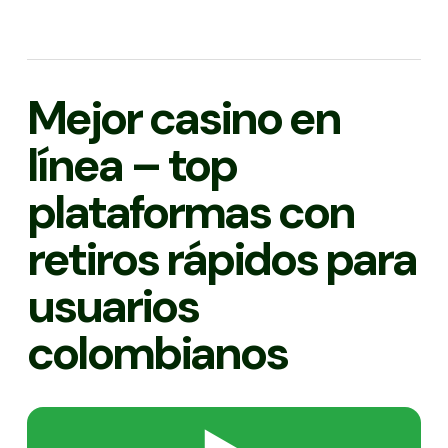
Mejor casino en
línea – top
plataformas con
retiros rápidos para
usuarios
colombianos