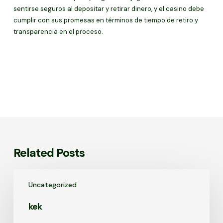
sentirse seguros al depositar y retirar dinero, y el casino debe
cumplir con sus promesas en términos de tiempo de retiro y
transparencia en el proceso.
Related Posts
kek
Uncategorized
kek