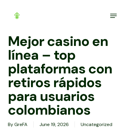
Skip
to
Menu
main
content
Mejor casino en
línea – top
plataformas con
retiros rápidos
para usuarios
colombianos
By
GreFA
June 19, 2026
Uncategorized