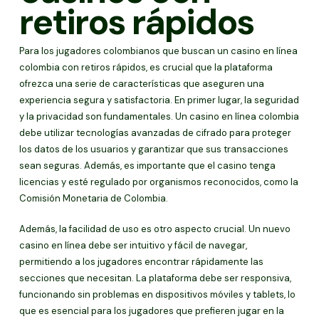
retiros rápidos
Para los jugadores colombianos que buscan un casino en línea
colombia con retiros rápidos, es crucial que la plataforma
ofrezca una serie de características que aseguren una
experiencia segura y satisfactoria. En primer lugar, la seguridad
y la privacidad son fundamentales. Un casino en línea colombia
debe utilizar tecnologías avanzadas de cifrado para proteger
los datos de los usuarios y garantizar que sus transacciones
sean seguras. Además, es importante que el casino tenga
licencias y esté regulado por organismos reconocidos, como la
Comisión Monetaria de Colombia.
Además, la facilidad de uso es otro aspecto crucial. Un nuevo
casino en línea debe ser intuitivo y fácil de navegar,
permitiendo a los jugadores encontrar rápidamente las
secciones que necesitan. La plataforma debe ser responsiva,
funcionando sin problemas en dispositivos móviles y tablets, lo
que es esencial para los jugadores que prefieren jugar en la