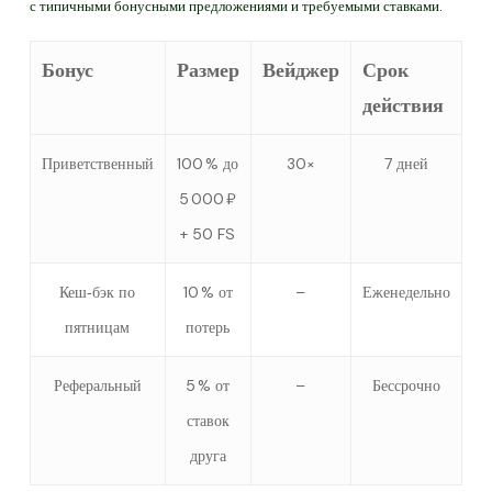
с типичными бонусными предложениями и требуемыми ставками.
Бонус
Размер
Вейджер
Срок
действия
Приветственный
100 % до
30×
7 дней
5 000 ₽
+ 50 FS
Кеш‑бэк по
10 % от
–
Еженедельно
пятницам
потерь
Реферальный
5 % от
–
Бессрочно
ставок
друга