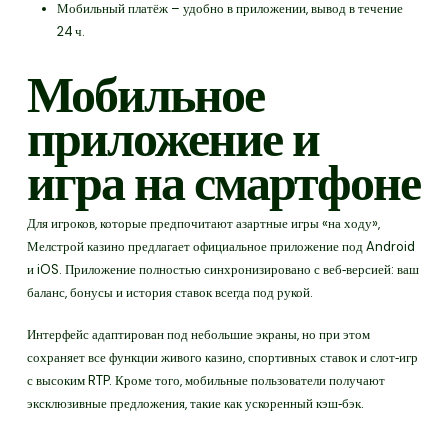
Мобильный платёж – удобно в приложении, вывод в течение
24 ч.
Мобильное
приложение и
игра на смартфоне
Для игроков, которые предпочитают азартные игры «на ходу»,
Мелстрой казино предлагает официальное приложение под Android
и iOS. Приложение полностью синхронизировано с веб‑версией: ваш
баланс, бонусы и история ставок всегда под рукой.
Интерфейс адаптирован под небольшие экраны, но при этом
сохраняет все функции живого казино, спортивных ставок и слот‑игр
с высоким RTP. Кроме того, мобильные пользователи получают
эксклюзивные предложения, такие как ускоренный кэш‑бэк.