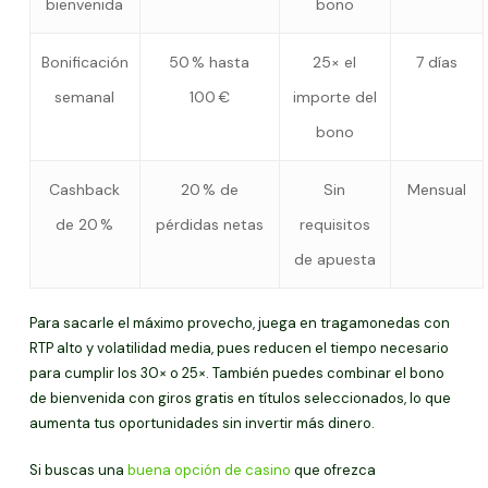
bienvenida
bono
Bonificación
50 % hasta
25× el
7 días
semanal
100 €
importe del
bono
Cashback
20 % de
Sin
Mensual
de 20 %
pérdidas netas
requisitos
de apuesta
Para sacarle el máximo provecho, juega en tragamonedas con
RTP alto y volatilidad media, pues reducen el tiempo necesario
para cumplir los 30× o 25×. También puedes combinar el bono
de bienvenida con giros gratis en títulos seleccionados, lo que
aumenta tus oportunidades sin invertir más dinero.
Si buscas una
buena opción de casino
que ofrezca