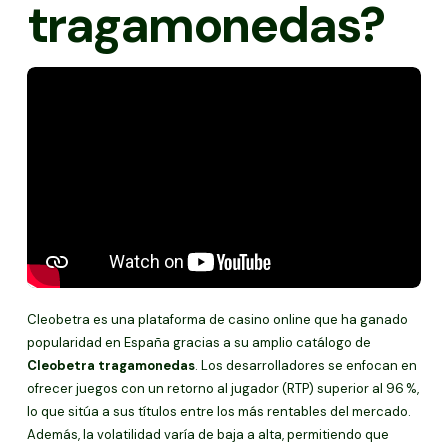
tragamonedas?
Cleobetra es una plataforma de casino online que ha ganado
popularidad en España gracias a su amplio catálogo de
Cleobetra tragamonedas
. Los desarrolladores se enfocan en
ofrecer juegos con un retorno al jugador (RTP) superior al 96 %,
lo que sitúa a sus títulos entre los más rentables del mercado.
Además, la volatilidad varía de baja a alta, permitiendo que