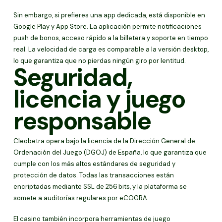
Sin embargo, si prefieres una app dedicada, está disponible en
Google Play y App Store. La aplicación permite notificaciones
push de bonos, acceso rápido a la billetera y soporte en tiempo
real. La velocidad de carga es comparable a la versión desktop,
lo que garantiza que no pierdas ningún giro por lentitud.
Seguridad,
licencia y juego
responsable
Cleobetra opera bajo la licencia de la Dirección General de
Ordenación del Juego (DGOJ) de España, lo que garantiza que
cumple con los más altos estándares de seguridad y
protección de datos. Todas las transacciones están
encriptadas mediante SSL de 256 bits, y la plataforma se
somete a auditorías regulares por eCOGRA.
El casino también incorpora herramientas de juego