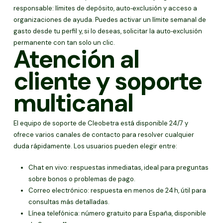
responsable: límites de depósito, auto‑exclusión y acceso a
organizaciones de ayuda. Puedes activar un límite semanal de
gasto desde tu perfil y, si lo deseas, solicitar la auto‑exclusión
permanente con tan solo un clic.
Atención al
cliente y soporte
multicanal
El equipo de soporte de Cleobetra está disponible 24/7 y
ofrece varios canales de contacto para resolver cualquier
duda rápidamente. Los usuarios pueden elegir entre:
Chat en vivo: respuestas inmediatas, ideal para preguntas
sobre bonos o problemas de pago.
Correo electrónico: respuesta en menos de 24 h, útil para
consultas más detalladas.
Línea telefónica: número gratuito para España, disponible