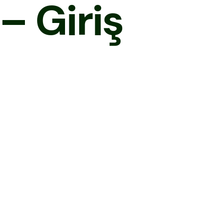
– Giriş