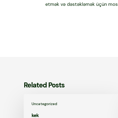
etmək və dəstəkləmək üçün mostbe
Related Posts
kek
Uncategorized
kek