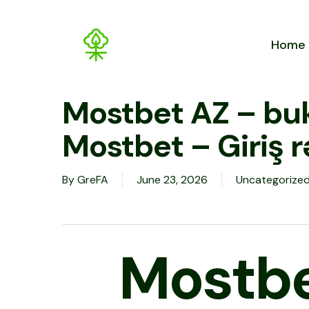
Skip
to
Home
main
content
Mostbet AZ – bu
Mostbet – Giriş 
By
GreFA
June 23, 2026
Uncategorize
Mostbe