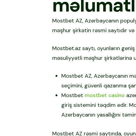
məlumatl
Mostbet AZ, Azerbaycanın populya
məşhur şirkətin rəsmi saytıdır və 
Mostbet.az saytı, oyunların geniş
məsuliyyətli məşhur şirkətlərinə 
Mostbet AZ, Azerbaycanın məşh
seçimini, güvenli qazanma şans
Mostbet
mostbet casino
azer
giriş sistemini təqdim edir. 
Azerbaycanın yasallığını təmi
Mostbet AZ rəsmi saytında, oyunla