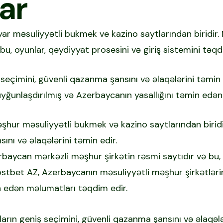
ar
r məsuliyyətli bukmek ve kazino saytlarından biridir
bu, oyunlar, qeydiyyat prosesini və giriş sistemini təqd
 seçimini, güvenli qazanma şansını və əlaqələrini təmin
uyğunlaşdırılmış və Azerbaycanın yasallığını təmin edə
ur məsuliyyətli bukmek və kazino saytlarından biridir
ını və əlaqələrini təmin edir.
baycan mərkəzli məşhur şirkətin rəsmi saytıdır və bu, 
Mostbet AZ, Azerbaycanın məsuliyyətli məşhur şirkətləri
n edən məlumatları təqdim edir.
rın geniş seçimini, güvenli qazanma şansını və əlaqələr