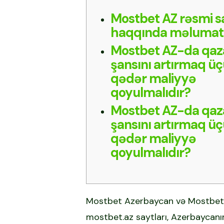
Mostbet AZ rəsmi s
haqqında məlumat
Mostbet AZ-da qa
şansını artırmaq ü
qədər maliyyə
qoyulmalıdır?
Mostbet AZ-da qa
şansını artırmaq ü
qədər maliyyə
qoyulmalıdır?
Mostbet Azerbaycan və Mostbet AZ
mostbet.az saytları, Azerbaycanın 