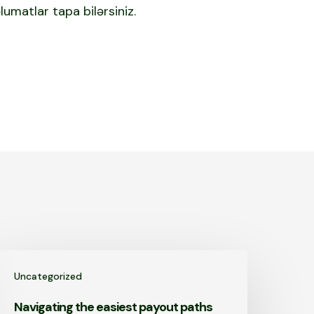
matlar tapa bilərsiniz.
avigating
Uncategorized
he
asiest
Navigating the easiest payout paths