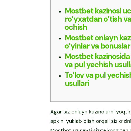
Mostbet kazinosi u
ro’yxatdan o’tish v
ochish
Mostbet onlayn kaz
o’yinlar va bonuslar
Mostbet kazinosida 
va pul yechish usull
To’lov va pul yechis
usullari
Agar siz onlayn kazinolarni yoqti
apk ni yuklab olish orqali siz o‘z
Mostbet uz sayti sizga keng tanlovl