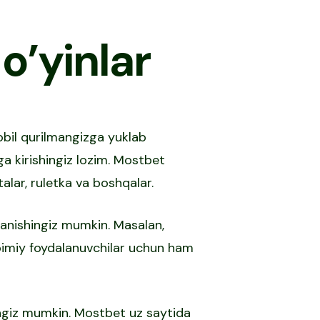
o’yinlar
obil qurilmangizga yuklab
ga kirishingiz lozim. Mostbet
alar, ruletka va boshqalar.
lanishingiz mumkin. Masalan,
doimiy foydalanuvchilar uchun ham
hingiz mumkin. Mostbet uz saytida