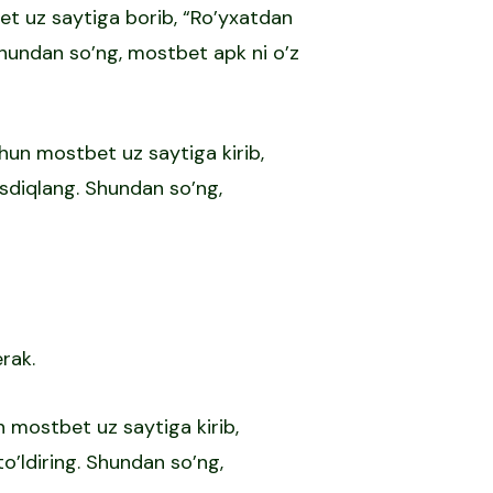
et uz saytiga borib, “Ro’yxatdan
 Shundan so’ng, mostbet apk ni o’z
hun mostbet uz saytiga kirib,
asdiqlang. Shundan so’ng,
rak.
n mostbet uz saytiga kirib,
to’ldiring. Shundan so’ng,