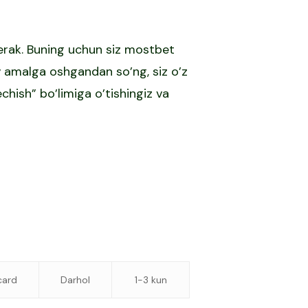
z kerak. Buning uchun siz mostbet
lov amalga oshgandan so’ng, siz o’z
chish” bo’limiga o’tishingiz va
card
Darhol
1-3 kun