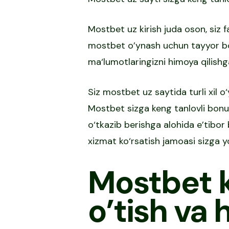
Mostbet uz kirish juda oson, siz f
mostbet o’ynash uchun tayyor bo‘l
ma‘lumotlaringizni himoya qilishga
Siz mostbet uz saytida turli xil o
Mostbet sizga keng tanlovli bonusla
o‘tkazib berishga alohida e’tibor
xizmat ko‘rsatish jamoasi sizga 
Mostbet k
o’tish va 