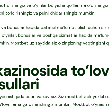
umot olishingiz va o’yinlar bo’yicha qo’llanma o’qishin
ni to’ldirishingiz va pulni chiqarishingiz mumkin.
 va bonuslar haqida batafsil ma’lumot olish uchun siz 
 o’yinlar, bonuslar va boshqa xizmatlar haqida ma’lumo
mkin. Mostbet uz saytida siz o’zingizning vaqtingizni qiz
azinosida to’lov
ullari
yechish juda oson va xavfsiz. Siz mostbet apk yuklab ol
to’lovni amalga oshirishingiz mumkin. Mostbet o’ynash uc