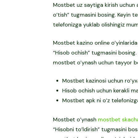
Mostbet uz saytiga kirish uchun 
o’tish” tugmasini bosing. Keyin te
telefonizga yuklab olishingiz mum
Mostbet kazino online o’yinlarid
“Hisob ochish” tugmasini bosing. 
mostbet o’ynash uchun tayyor bo’
Mostbet kazinosi uchun ro’yxa
Hisob ochish uchun kerakli ma’
Mostbet apk ni o’z telefonizg
Mostbet o’ynash
mostbet skach
“Hisobni to’ldirish” tugmasini bosi