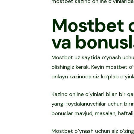
mostbet kazino online o’yinlarid
Mostbet o
va bonusl
Mostbet uz saytida o’ynash uchun
olishingiz kerak. Keyin mostbet o
onlayn kazinoda siz ko’plab o’yinl
Kazino online o’yinlari bilan bir
yangi foydalanuvchilar uchun biri
bonuslar mavjud, masalan, haftali
Mostbet o’ynash uchun siz o’zingi