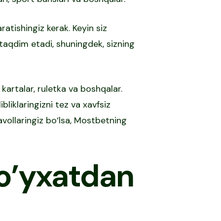
ratishingiz kerak. Keyin siz
 taqdim etadi, shuningdek, sizning
 kartalar, ruletka va boshqalar.
bliklaringizni tez va xavfsiz
avollaringiz bo‘lsa, Mostbetning
o’yxatdan