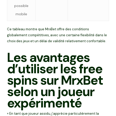
possible
mobile
Ce tableau montre que MrxBet offre des conditions
globalement compétitives, avec une certaine flexibilité dans le
choix des jeux et un délai de validité relativement confortable.
Les avantages
d’utiliser les free
spins sur MrxBet
selon un joueur
expérimenté
« En tant que joueur assidu, j’apprécie particulièrement la