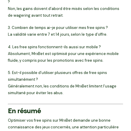
?
Non, les gains doivent d’abord être misés selon les conditions
de wagering avant tout retrait.
3. Combien de temps ai-je pour utiliser mes free spins ?
La validité varie entre 7 et 14 jours, selon le type d’offre.
4. Les free spins fonctionnent-ils aussi sur mobile ?
Absolument, MrxBet est optimisé pour une expérience mobile
fluide, y compris pour les promotions avec free spins.
5. Est-il possible d’utiliser plusieurs offres de free spins
simultanément ?
Généralement non, les conditions de MrxBet limitent l’usage
simultané pour éviter les abus.
En résumé
Optimiser vos free spins sur MrxBet demande une bonne
connaissance des jeux concernés, une attention particulière