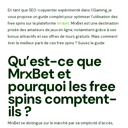
En tant que SEO-copywriter expérimenté dans l’iGaming, je
vous propose un guide complet pour optimiser l’utilisation des
free spins sur la plateforme
mrxbet
. MrxBet est une destination
prisée des amateurs de jeux en ligne, notamment grâce à ses
bonus attractifs et ses offres de tours gratuits. Mais comment
tirer le meilleur parti de ces free spins ? Suivez le guide.
Qu’est-ce que
MrxBet et
pourquoi les free
spins comptent-
ils ?
MrxBet se distingue sur le marché par sa simplicité d’accès,