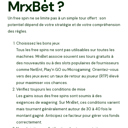
MrxBet ?
Un free spin ne se limite pas à un simple tour offert : son
potentiel dépend de votre stratégie et de votre compréhension
des règles.
Choisissez les bons jeux
Tous les free spins ne sont pas utilisables sur toutes les
machines. MrxBet associe souvent ses tours gratuits à
des nouveautés ou à des slots populaires de fournisseurs
comme NetEnt, Play’n GO ou Microgaming. Orientez-vous
vers des jeux avec un taux de retour au joueur (RTP) élevé
pour maximiser vos chances.
Vérifiez toujours les conditions de mise
Les gains issus des free spins sont soumis à des
exigences de wagering. Sur MrxBet, ces conditions varient
mais tournent généralement autour de 30 à 40 fois le
montant gagné. Anticipez ce facteur pour gérer vos fonds
correctement.